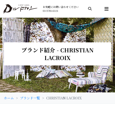
お気軽にお問い合わせください
03-5701-6321
検索
ブランド紹介 - CHRISTIAN
LACROIX
ホーム
ブランド一覧
CHRISTIAN LACROIX