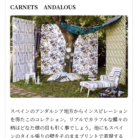
CARNETS ANDALOUS
スペインのアンダルシア地方からインスピレーション
を得たこのコレクション。リアルでカラフルな蝶々の
柄はどなた様の目も引く事でしょう。他にもスペイ
ンのタイル張りの壁をそのままプリントで表現する