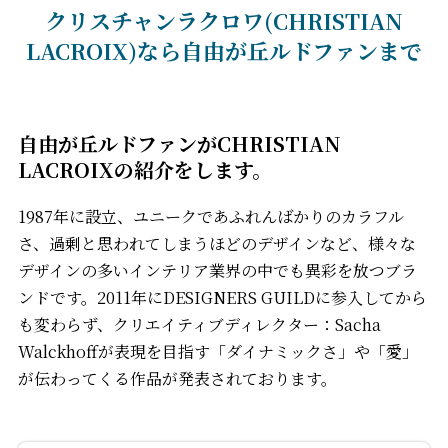
クリスチャンラクロワ(CHRISTIAN
LACROIX)なら自由が丘ルドファンまで
自由が丘ルドファンがCHRISTIAN
LACROIXの紹介をします。
1987年に設立、ユニークであふれんばかりのカラフル
さ、過剰と思われてしまうほどのデザインなど、様々な
デザインの多いインテリア業界の中でも異彩を放つブラ
ンドです。2011年にDESIGNERS GUILDに参入してから
も変わらず、クリエイティブディレクター：Sacha
Walckhoffが表現を目指す「ダイナミックさ」や「愛」
が伝わってくる作品が発表されております。