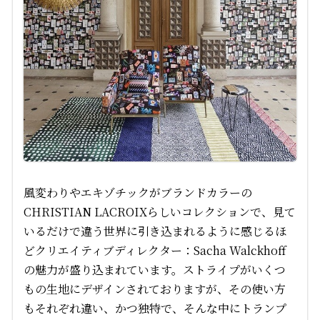
風変わりやエキゾチックがブランドカラーの
CHRISTIAN LACROIXらしいコレクションで、見て
いるだけで違う世界に引き込まれるように感じるほ
どクリエイティブディレクター：Sacha Walckhoff
の魅力が盛り込まれています。ストライプがいくつ
もの生地にデザインされておりますが、その使い方
もそれぞれ違い、かつ独特で、そんな中にトランプ