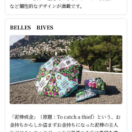
など個性的なデザインが満載です。
BELLES RIVES
「泥棒成金」（原題：To catch a thief）という、お
金持ちからしか盗まずお金持ちになった泥棒の主人