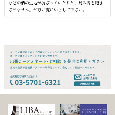
などの柄の生地が混ざっていたりと、見る者を飽き
させません。ぜひご覧にいらして下さい。