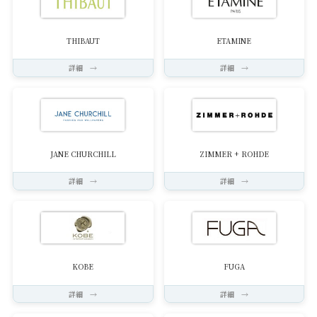
THIBAUT
ETAMINE
詳細 →
詳細 →
JANE CHURCHILL
ZIMMER + ROHDE
詳細 →
詳細 →
KOBE
FUGA
詳細 →
詳細 →