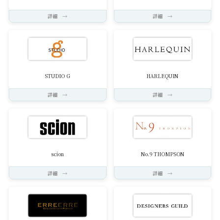
詳細 →
詳細 →
STUDIO G
HARLEQUIN
詳細 →
詳細 →
scion
No.9 THOMPSON
詳細 →
詳細 →