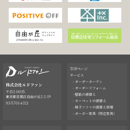
TOPページ
サービス
- オーダーカーテン
株式会社ルドファン
- オーダーリフォーム
〒152-0035
- 壁紙の張替え
東京都目黒区自由が丘2-2-19
- カーペットの張替え
03-5701-6321
- 椅子ソファの張替え修理
- オーダー家具（特注家具）