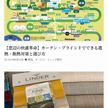
【窓辺の快適革命】カーテン・ブラインドでできる遮
熱・断熱対策と選び方
2025年8月10日
製品、サービス、トレンド案内