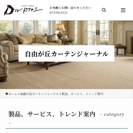
お気軽にお問い合わせください
03-5701-6321
検索
自由が丘カーテンジャーナル
ホーム
自由が丘カーテンジャーナル
製品、サービス、トレンド案内
製品、サービス、トレンド案内
– category
–