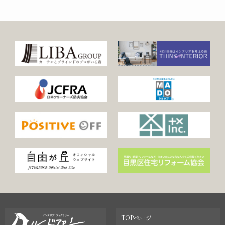
TOPページ