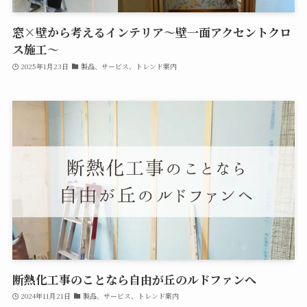
窓×壁から考えるインテリア～壁一面アクセントクロ
ス施工～
2025年1月23日
製品、サービス、トレンド案内
断熱化工事のことなら自由が丘のルドファンへ
2024年11月21日
製品、サービス、トレンド案内