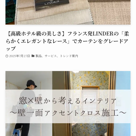
【高級ホテル級の美しさ】フランス発LINDERの「柔
らかくエレガントなレース」でカーテンをグレードア
ップ
2025年7月27日
製品、サービス、トレンド案内