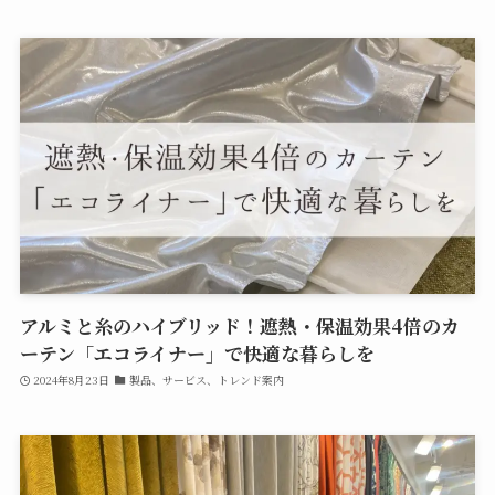
アルミと糸のハイブリッド！遮熱・保温効果4倍のカ
ーテン「エコライナー」で快適な暮らしを
2024年8月23日
製品、サービス、トレンド案内