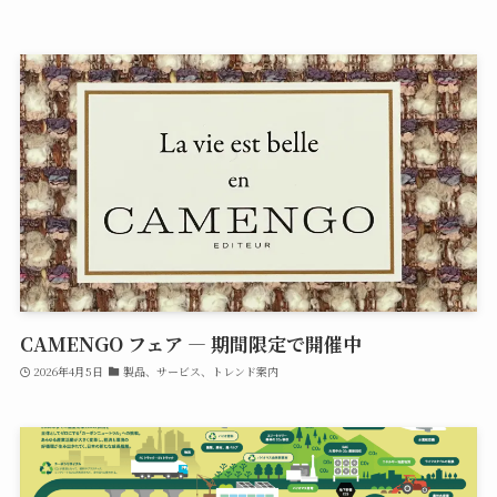
CAMENGO フェア — 期間限定で開催中
2026年4月5日
製品、サービス、トレンド案内