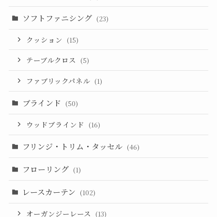
ソフトファニシング
(23)
クッション
(15)
テーブルクロス
(5)
ファブリックパネル
(1)
ブラインド
(50)
ウッドブラインド
(16)
フリンジ・トリム・タッセル
(46)
フローリング
(1)
レースカーテン
(102)
オーガンジーレース
(13)