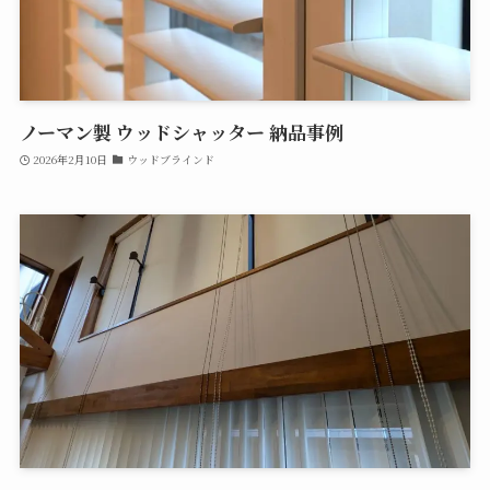
ノーマン製 ウッドシャッター 納品事例
2026年2月10日
ウッドブラインド