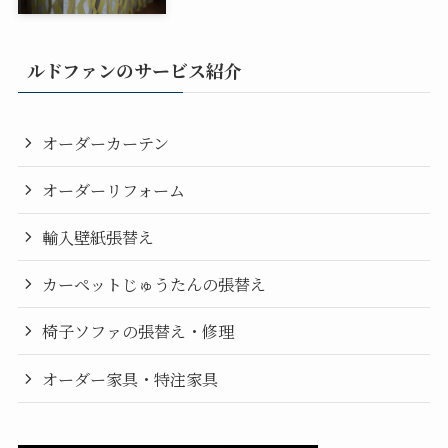
ルドファンのサービス紹介
オーダーカーテン
オーダーリフォーム
輸入壁紙張替え
カーペットじゅうたんの張替え
椅子ソファの張替え・修理
オーダー家具・特注家具