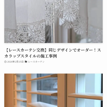
【レースカーテン交換】同じデザインでオーダー！ス
カラップスタイルの施工事例
2026年2月15日
レースカーテン