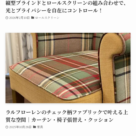
縦型ブラインドとロールスクリーンの組み合わせで、
光とプライバシーを自在にコントロール！
2026年2月10日
ロールスクリーン
ラルフローレンのチェック柄ファブリックで叶える上
質な空間｜カーテン・椅子張替え・クッション
2025年10月28日
家具