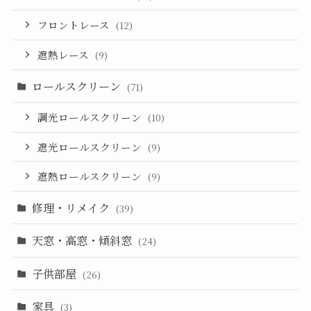
フロントレース
(12)
遮熱レース
(9)
ロールスクリーン
(71)
調光ロールスクリーン
(10)
遮光ロールスクリーン
(9)
遮熱ロールスクリーン
(9)
修理・リメイク
(39)
天窓・高窓・傾斜窓
(24)
子供部屋
(26)
家具
(3)