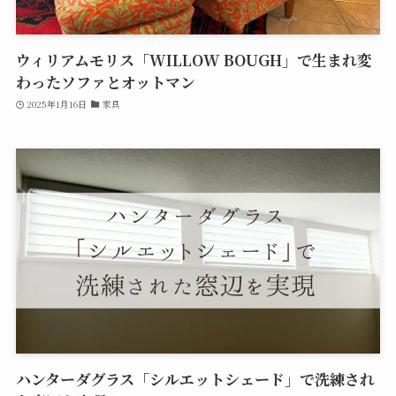
ウィリアムモリス「WILLOW BOUGH」で生まれ変
わったソファとオットマン
2025年1月16日
家具
ハンターダグラス「シルエットシェード」で洗練され