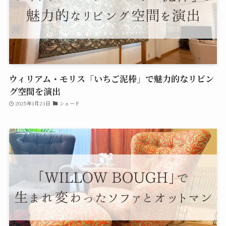
ウィリアム・モリス「いちご泥棒」で魅力的なリビン
グ空間を演出
2025年1月23日
シェード