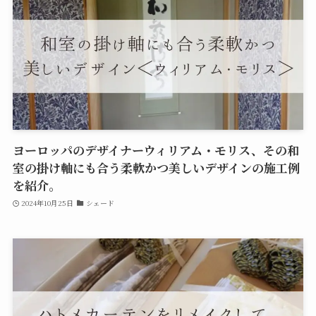
ヨーロッパのデザイナーウィリアム・モリス、その和
室の掛け軸にも合う柔軟かつ美しいデザインの施工例
を紹介。
2024年10月25日
シェード