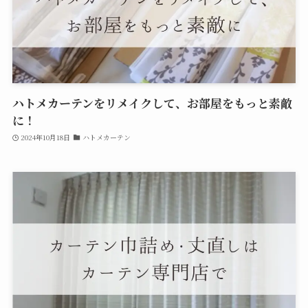
ハトメカーテンをリメイクして、お部屋をもっと素敵
に！
2024年10月18日
ハトメカーテン