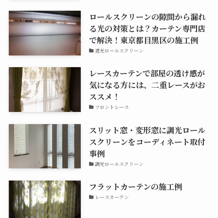
ロールスクリーンの隙間から漏れ
る光の対策とは？カーテン専門店
で解決！東京都目黒区の施工例
遮光ロールスクリーン
レースカーテンで部屋の透け感が
気になる方には、二重レースがお
ススメ！
フロントレース
スリット窓・変形窓に調光ロール
スクリーンをコーディネート取付
事例
調光ロールスクリーン
フラットカーテンの施工例
レースカーテン