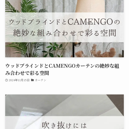
ウッドブラインドとCAMENGOカーテンの絶妙な組
み合わせで彩る空間
2024年11月15日
カーテン