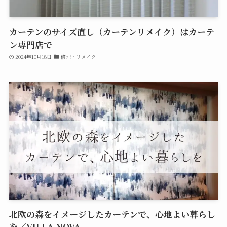
カーテンのサイズ直し（カーテンリメイク）はカーテ
ン専門店で
2024年10月18日
修理・リメイク
北欧の森をイメージしたカーテンで、心地よい暮らし
を／VILLA NOVA