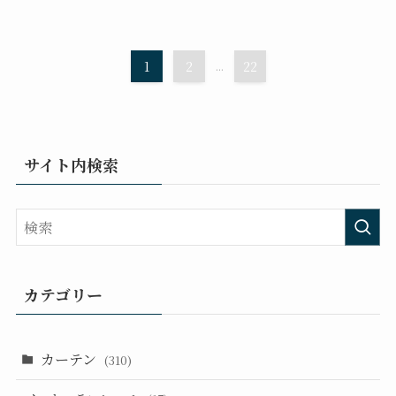
1
2
...
22
サイト内検索
カテゴリー
カーテン
(310)