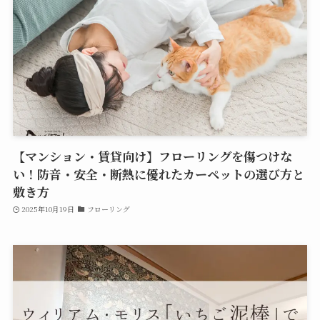
【マンション・賃貸向け】フローリングを傷つけな
い！防音・安全・断熱に優れたカーペットの選び方と
敷き方
2025年10月19日
フローリング