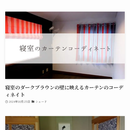
寝室のダークブラウンの壁に映えるカーテンのコーデ
ィネイト
2024年10月25日
シェード