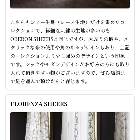
こちらもシアー生地（レース生地）だけを集めたコ
レクションで、繊細な刺繍の生地が多いのも
OBERON SHEERSと同じですが、大ぶりの柄や、メ
タリックな糸の使用や角のあるデザインもあり、上記
のコレクションより少し強めのデザインという印象
です。シックやモダンデザインがお好みの方にも取り
入れて頂きやすい物がございますので、ぜひ店舗ま
で足を運んで頂けたらと存じます。
FLORENZA SHEERS