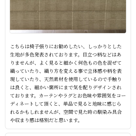
こちらは椅子張りにお勧めしたい、しっかりとした
生地が多色発表されております。目立つ柄などはあ
りませんが、よく見ると細かく何色もの色を混ぜて
織っていたり、織り方を変える事で立体感や柄を表
現していたり、天然素材を使用しているので手触り
は良くと、細かい箇所にまで気を配りデザインされ
ております。カーテンやラグとお色味や雰囲気をコー
ディネートして頂くと、単品で見ると地味に感じら
れるかもしれませんが、空間で見た時の馴染み具合
や収まり感は格別だと思います。