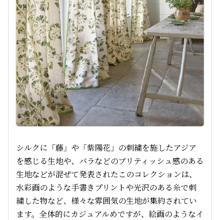
シルクに「藤」や「紫陽花」の刺繍を施したアジア
を感じる生地や、バラなどのブリティッシュ感のある
生地などが混ぜて発表されたこのコレクションは、
水彩画のような手書きプリントや光沢のある糸で刺
繍した物など、様々な雰囲気の生地が集約されてい
ます。全体的にカジュアルめですが、絵画のようなイ