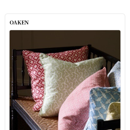
OAKEN