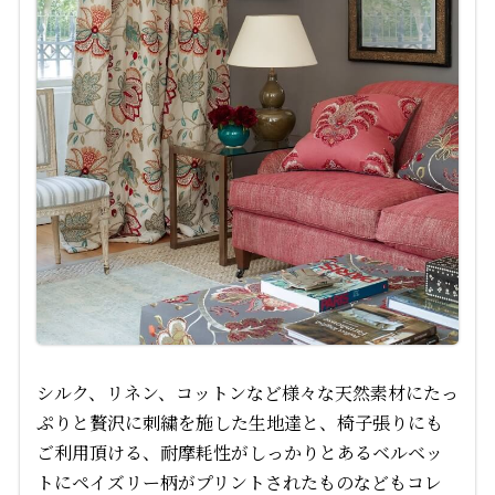
シルク、リネン、コットンなど様々な天然素材にたっ
ぷりと贅沢に刺繍を施した生地達と、椅子張りにも
ご利用頂ける、耐摩耗性がしっかりとあるベルベッ
トにペイズリー柄がプリントされたものなどもコレ