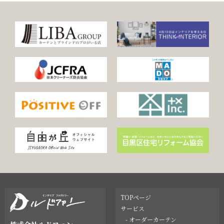
TOPページ
サービス
- オーダーカーテン