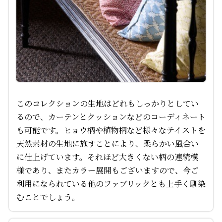
このコレクションの生地はどれもしっかりとしてい
るので、カーテンとクッションなどのコーディネート
も可能です。ヒョウ柄や植物柄など様々なテイストを
天然素材の生地に施すことにより、柔らかい風合い
に仕上げています。それほど大きくない柄の連続模
様であり、またカラー展開もございますので、今ご
利用になられている他のファブリックとも上手く馴染
むことでしょう。