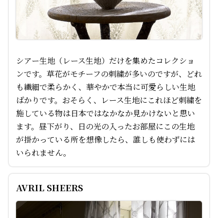
シアー生地（レース生地）だけを集めたコレクショ
ンです。草花がモチーフの刺繍が多いのですが、どれ
も繊細で柔らかく、華やかで本当に可愛らしい生地
ばかりです。おそらく、レース生地にこれほど刺繍を
施している物は日本ではなかなか見かけないと思い
ます。昼下がり、日の光の入ったお部屋にこの生地
が掛かっている所を想像したら、誰しも使わずには
いられません。
AVRIL SHEERS