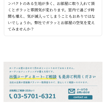
ンパクトのある生地が多く、お部屋に取り入れて頂
くとガラッと雰囲気が変わります。室内で過ごす時
間も増え、気が滅入ってしまうこともおありではな
いでしょうか。弊社でガラッとお部屋の空気を変え
てみませんか？