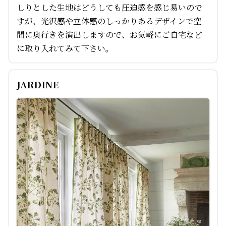
しりとした生地はどうしても圧迫感を感じ易いので
すが、光沢感や立体感のしっかりあるデザインで空
間に奥行きを演出しますので、お気軽にご自宅など
に取り入れてみて下さい。
JARDINE