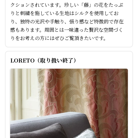
クションされています。珍しい「藤」の花をたっぷ
りと刺繍を施している生地はシルクを使用してお
り、独特の光沢や手触り、張り感など特徴的で存在
感もあります。周囲とは一味違った贅沢な空間づく
りをお考えの方にはぜひご覧頂きたいです。
LORETO（取り扱い終了）