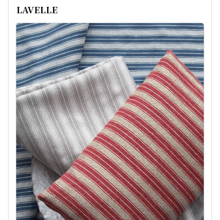
LAVELLE