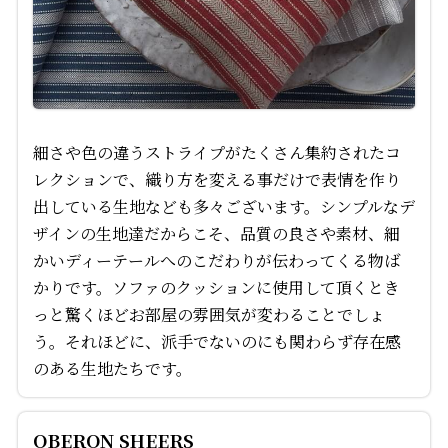
細さや色の違うストライプがたくさん集約されたコ
レクションで、織り方を変える事だけで表情を作り
出している生地なども多々ございます。シンプルなデ
ザインの生地達だからこそ、品質の良さや素材、細
かいディーテールへのこだわりが伝わってくる物ば
かりです。ソファのクッションに使用して頂くとき
っと驚くほどお部屋の雰囲気が変わることでしょ
う。それほどに、派手でないのにも関わらず存在感
のある生地たちです。
OBERON SHEERS