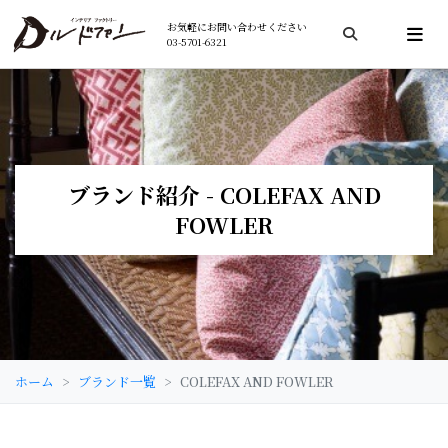
お気軽にお問い合わせください
03-5701-6321
検索
ブランド紹介 - COLEFAX AND
FOWLER
ホーム
ブランド一覧
COLEFAX AND FOWLER