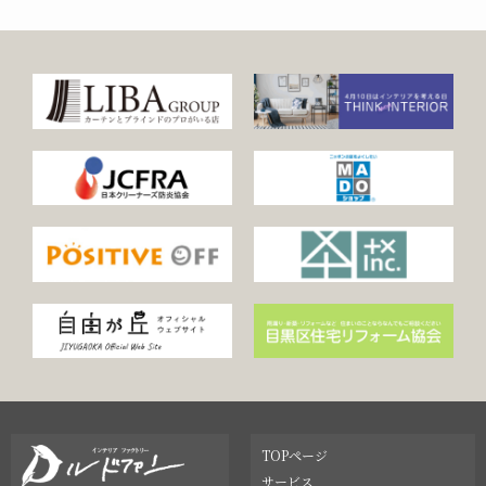
TOPページ
サービス