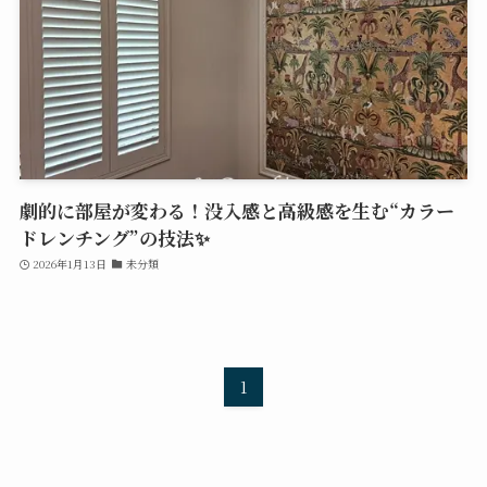
劇的に部屋が変わる！没入感と高級感を生む“カラー
ドレンチング”の技法✨
2026年1月13日
未分類
1