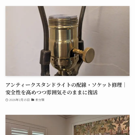
アンティークスタンドライトの配線・ソケット修理｜
安全性を高めつつ雰囲気そのままに復活
2026年2月15日
未分類