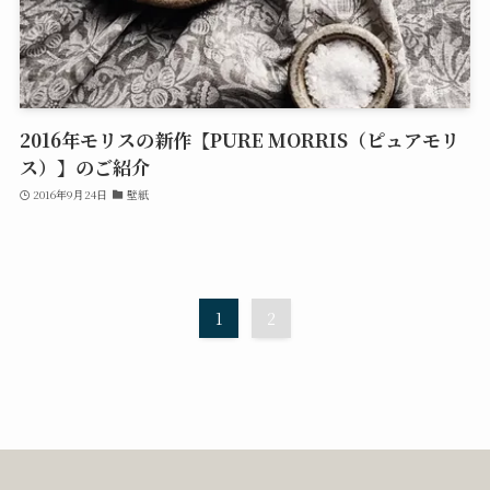
2016年モリスの新作【PURE MORRIS（ピュアモリ
ス）】のご紹介
2016年9月24日
壁紙
1
2