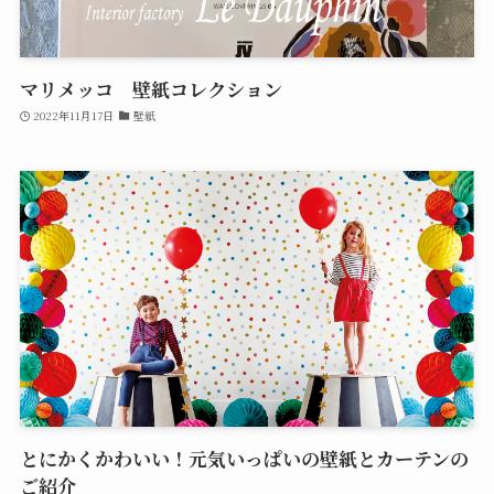
マリメッコ 壁紙コレクション
2022年11月17日
壁紙
とにかくかわいい！元気いっぱいの壁紙とカーテンの
ご紹介