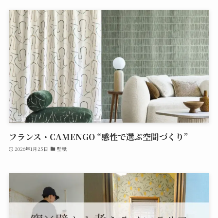
フランス・CAMENGO “感性で選ぶ空間づくり”
2026年1月25日
壁紙