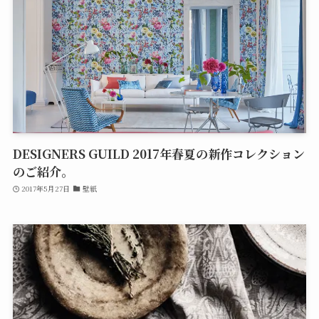
DESIGNERS GUILD 2017年春夏の新作コレクション
のご紹介。
2017年5月27日
壁紙