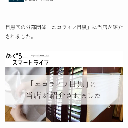
目黒区の外部団体「エコライフ目黒」に当店が紹介
されました。