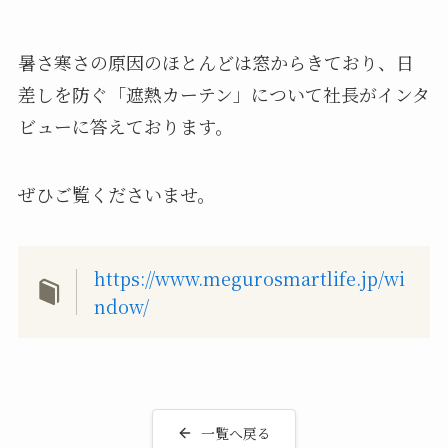
暑さ寒さの原因のほとんどは窓からきており、日
差しを防ぐ「遮熱カーテン」について社長がインタ
ビューに答えております。
ぜひご覧くださいませ。
https://www.megurosmartlife.jp/wi
ndow/
一覧へ戻る