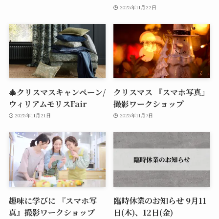
2025年11月22日
🎄クリスマスキャンペーン/
クリスマス 『スマホ写真』
ウィリアムモリスFair
撮影ワークショップ
2025年11月21日
2025年11月7日
趣味に学びに 『スマホ写
臨時休業のお知らせ 9月11
真』撮影ワークショップ
日(木)、12日(金)