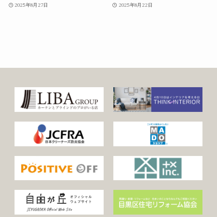
2025年8月27日
2025年8月22日