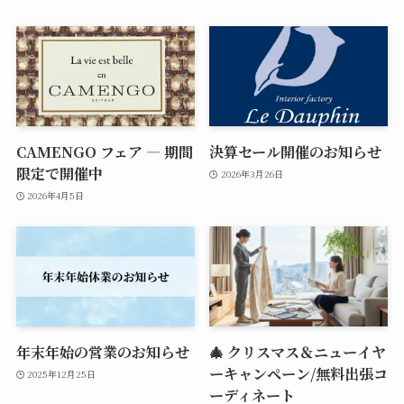
CAMENGO フェア — 期間
決算セール開催のお知らせ
限定で開催中
2026年3月26日
2026年4月5日
年末年始の営業のお知らせ
🎄 クリスマス＆ニューイヤ
ーキャンペーン/無料出張コ
2025年12月25日
ーディネート