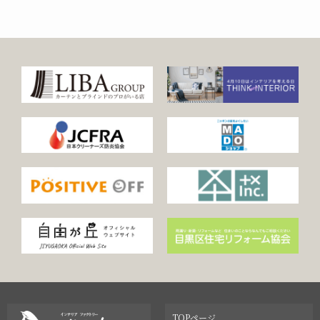
TOPページ