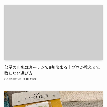
部屋の印象はカーテンで8割決まる｜プロが教える失
敗しない選び方
2025年12月21日
未分類