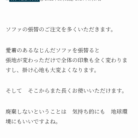
ソファの張替のご注文を多くいただきます。
愛着のあるなじんだソファを張替ると
張地が変わっただけで全体の印象も全く変わりま
すし、掛け心地も大変よくなります。
そして そこからまた長くお使いいただけます。
廃棄しないということは 気持ち的にも 地球環
境にもいいですよね。