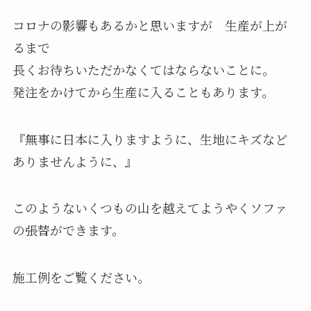
コロナの影響もあるかと思いますが 生産が上が
るまで
長くお待ちいただかなくてはならないことに。
発注をかけてから生産に入ることもあります。
『無事に日本に入りますように、生地にキズなど
ありませんように、』
このようないくつもの山を越えてようやくソファ
の張替ができます。
施工例をご覧ください。