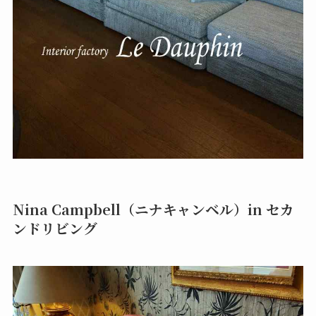
Nina Campbell（ニナキャンベル）in セカ
ンドリビング