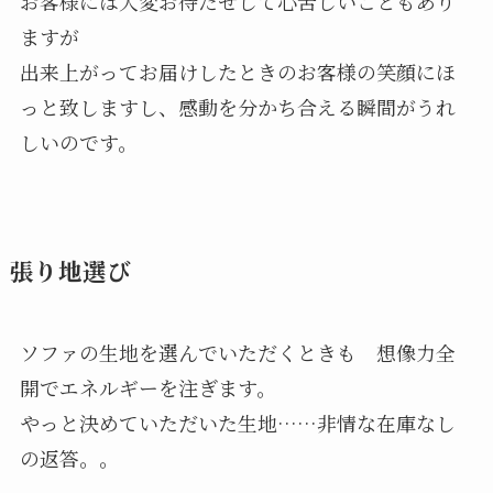
お客様には大変お待たせして心苦しいこともあり
ますが
出来上がってお届けしたときのお客様の笑顔にほ
っと致しますし、感動を分かち合える瞬間がうれ
しいのです。
張り地選び
ソファの生地を選んでいただくときも 想像力全
開でエネルギーを注ぎます。
やっと決めていただいた生地……非情な在庫なし
の返答。。