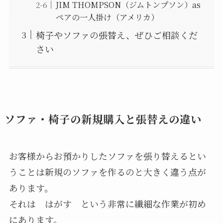
JIM THOMPSON（ジムトンプソン）as
ペアの一人掛け（アメリカ）
椅子やソファの張替え、ぜひご相談くだ
さい
ソファ・椅子の新規購入と張替えの違い
お客様からお預かりしたソファを張り替えるとい
うことは新規のソファを作るのと大きく違う点が
あります。
それは はがす という非常に繊細な作業が初め
にあります。