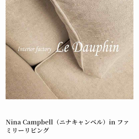
Nina Campbell（ニナキャンベル）in ファ
ミリーリビング