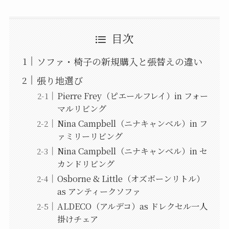
目次
ソファ・椅子の新規購入と張替えの違い
張り地選び
Pierre Frey（ピエールフレイ）in フォー
マルリビング
Nina Campbell（ニナキャンベル）in フ
ァミリーリビング
Nina Campbell（ニナキャンベル）in セ
カンドリビング
Osborne & Little（オズボーンリトル）
as アンティークソファ
ALDECO（アルデコ）as ドレクセル一人
掛けチェア