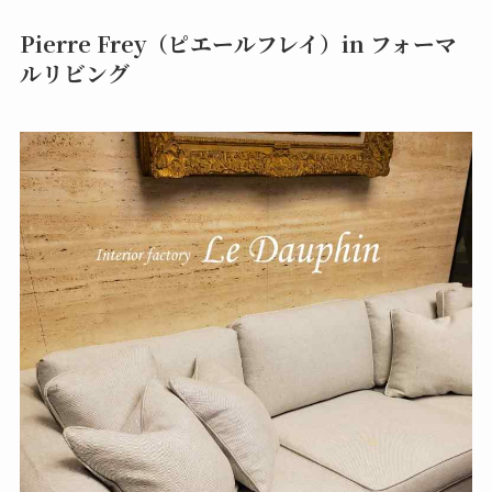
Pierre Frey（ピエールフレイ）in フォーマ
ルリビング