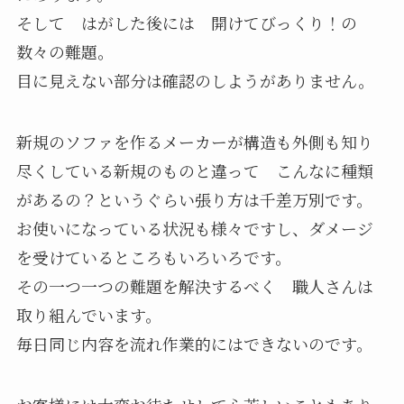
そして はがした後には 開けてびっくり！の
数々の難題。
目に見えない部分は確認のしようがありません。
新規のソファを作るメーカーが構造も外側も知り
尽くしている新規のものと違って こんなに種類
があるの？というぐらい張り方は千差万別です。
お使いになっている状況も様々ですし、ダメージ
を受けているところもいろいろです。
その一つ一つの難題を解決するべく 職人さんは
取り組んでいます。
毎日同じ内容を流れ作業的にはできないのです。