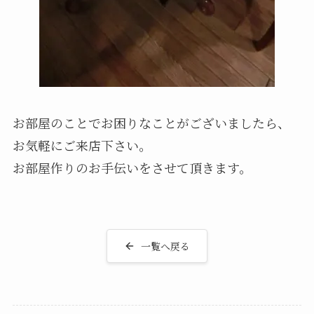
お部屋のことでお困りなことがございましたら、
お気軽にご来店下さい。
お部屋作りのお手伝いをさせて頂きます。
一覧へ戻る