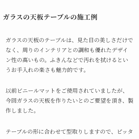
ガラスの天板テーブルの施工例
ガラスの天板のテーブルは、見た目の美しさだけで
なく、周りのインテリアとの調和も優れたデザイ
ン性の高いもの。ふきんなどで汚れを拭けるとい
うお手入れの楽さも魅力的です。
以前ビニールマットをご使用されていましたが、
今回ガラスの天板を作りたいとのご要望を頂き、製
作しました。
テーブルの形に合わせて型取りしますので、ピッタ