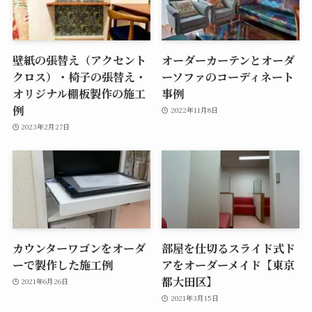
壁紙の張替え（アクセント
オーダーカーテンとオーダ
クロス）・椅子の張替え・
ーソファのコーディネート
オリジナル棚板製作の施工
事例
例
2022年11月8日
2023年2月27日
カウンターワゴンをオーダ
部屋を仕切るスライド式ド
ーで製作した施工例
アをオーダーメイド【東京
都大田区】
2021年6月26日
2021年3月15日