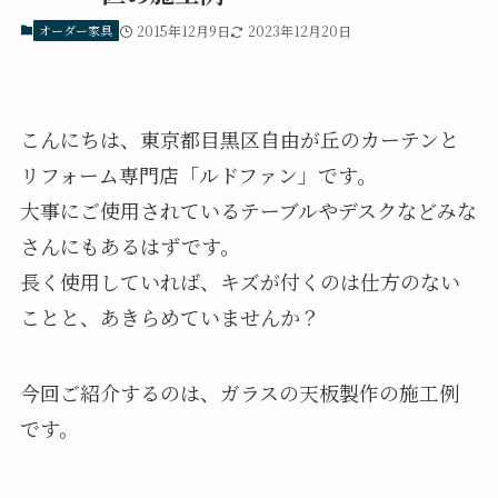
オーダー家具
2015年12月9日
2023年12月20日
こんにちは、東京都目黒区自由が丘のカーテンと
リフォーム専門店「ルドファン」です。
大事にご使用されているテーブルやデスクなどみな
さんにもあるはずです。
長く使用していれば、キズが付くのは仕方のない
ことと、あきらめていませんか？
今回ご紹介するのは、ガラスの天板製作の施工例
です。