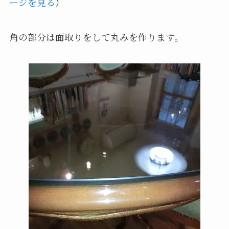
ージを見る
）
角の部分は面取りをして丸みを作ります。