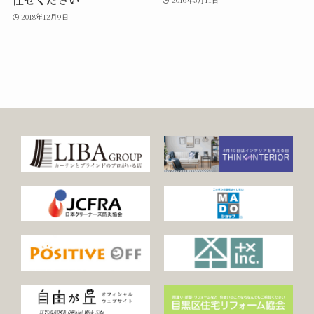
2018年12月9日