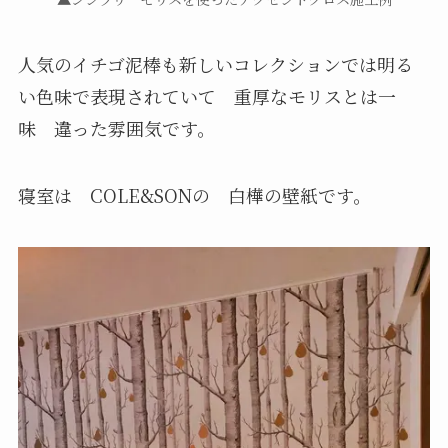
人気のイチゴ泥棒も新しいコレクションでは明る
い色味で表現されていて 重厚なモリスとは一
味 違った雰囲気です。
寝室は COLE&SONの 白樺の壁紙です。