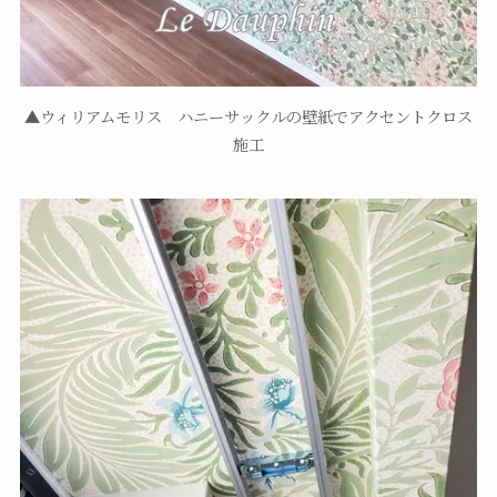
▲ウィリアムモリス ハニーサックルの壁紙でアクセントクロス
施工