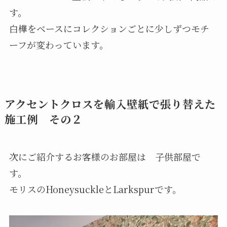
す。
白樺をベースにコレクションごとに少しずつモチ
ーフが変わっています。
アクセントクロスを輸入壁紙で張り替えた
施工例 その２
次にご紹介するお客様のお部屋は 子供部屋で
す。
モリスのHoneysuckleとLarkspurです。