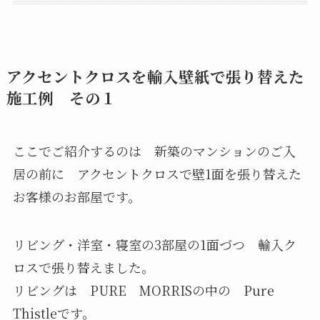
アクセントクロスを輸入壁紙で張り替えた
施工例 その１
ここでご紹介するのは 新築のマンションのご入
居の前に アクセントクロスで壁1面を張り替えた
お客様のお部屋です。
リビング・洋室・寝室の3部屋の1面づつ 輸入ク
ロスで張り替えました。
リビングは PURE MORRISの中の Pure
Thistleです。