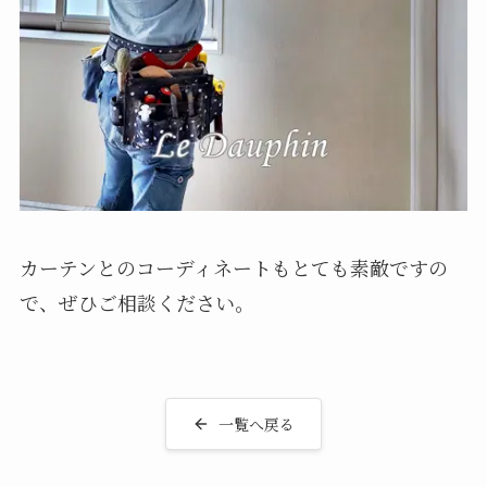
カーテンとのコーディネートもとても素敵ですの
で、ぜひご相談ください。
一覧へ戻る