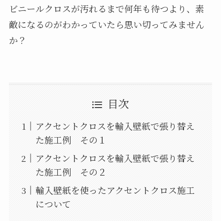
ビニールクロスが汚れるまで何年も待つより、素
敵になるのがわかっていたら思い切ってみません
か？
目次
アクセントクロスを輸入壁紙で張り替え
た施工例 その１
アクセントクロスを輸入壁紙で張り替え
た施工例 その２
輸入壁紙を使ったアクセントクロス施工
について