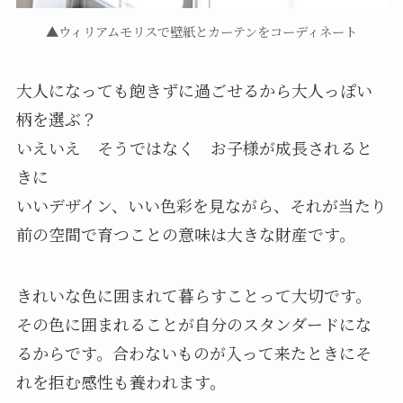
▲ウィリアムモリスで壁紙とカーテンをコーディネート
大人になっても飽きずに過ごせるから大人っぽい
柄を選ぶ？
いえいえ そうではなく お子様が成長されると
きに
いいデザイン、いい色彩を見ながら、それが当たり
前の空間で育つことの意味は大きな財産です。
きれいな色に囲まれて暮らすことって大切です。
その色に囲まれることが自分のスタンダードにな
るからです。合わないものが入って来たときにそ
れを拒む感性も養われます。