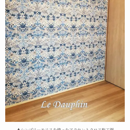
▲シンプリ―モリスを使ったアクセントクロス施工例