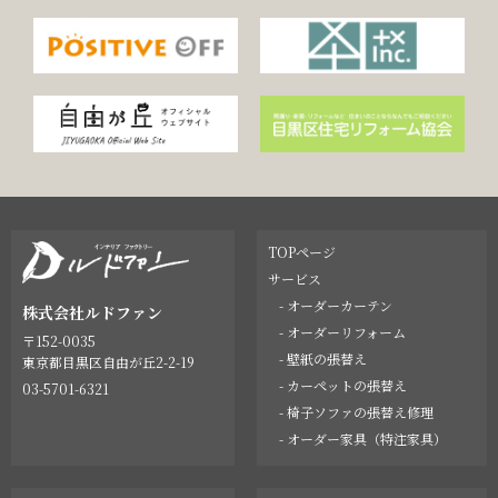
TOPページ
サービス
- オーダーカーテン
株式会社ルドファン
- オーダーリフォーム
〒152-0035
- 壁紙の張替え
東京都目黒区自由が丘2-2-19
- カーペットの張替え
03-5701-6321
- 椅子ソファの張替え修理
- オーダー家具（特注家具）