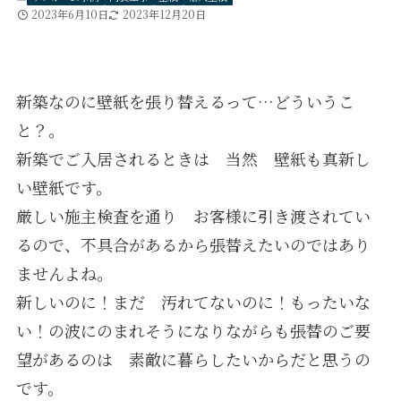
2023年6月10日
2023年12月20日
新築なのに壁紙を張り替えるって…どういうこ
と？。
新築でご入居されるときは 当然 壁紙も真新し
い壁紙です。
厳しい施主検査を通り お客様に引き渡されてい
るので、不具合があるから張替えたいのではあり
ませんよね。
新しいのに！まだ 汚れてないのに！もったいな
い！の波にのまれそうになりながらも張替のご要
望があるのは 素敵に暮らしたいからだと思うの
です。