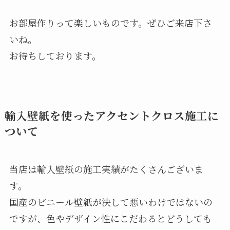
お部屋作りって楽しいものです。ぜひご来店下さ
いね。
お待ちしております。
輸入壁紙を使ったアクセントクロス施工に
ついて
当店は輸入壁紙の施工実績がたくさんございま
す。
国産のビニール壁紙が決して悪いわけではないの
ですが、色やデザイン性にこだわるとどうしても