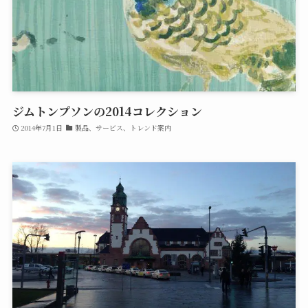
ジムトンプソンの2014コレクション
2014年7月1日
製品、サービス、トレンド案内