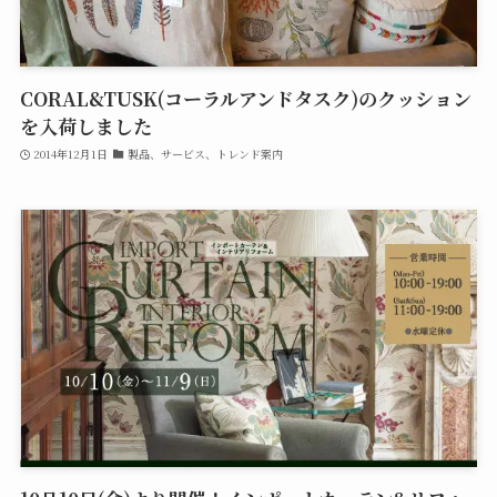
CORAL&TUSK(コーラルアンドタスク)のクッション
を入荷しました
2014年12月1日
製品、サービス、トレンド案内