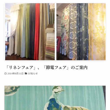
「リネンフェア」、「節電フェア」のご案内
2014年8月11日
お知らせ