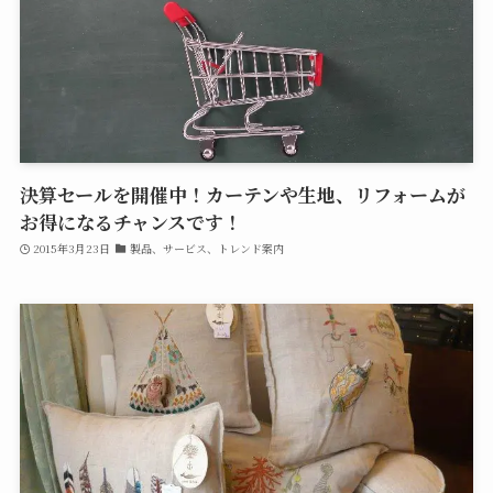
決算セールを開催中！カーテンや生地、リフォームが
お得になるチャンスです！
2015年3月23日
製品、サービス、トレンド案内