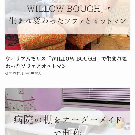
ウィリアムモリス「WILLOW BOUGH」で生まれ変
わったソファとオットマン
2025年1月16日
家具