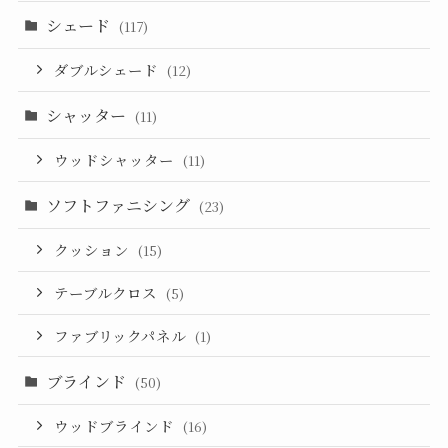
シェード
(117)
ダブルシェード
(12)
シャッター
(11)
ウッドシャッター
(11)
ソフトファニシング
(23)
クッション
(15)
テーブルクロス
(5)
ファブリックパネル
(1)
ブラインド
(50)
ウッドブラインド
(16)