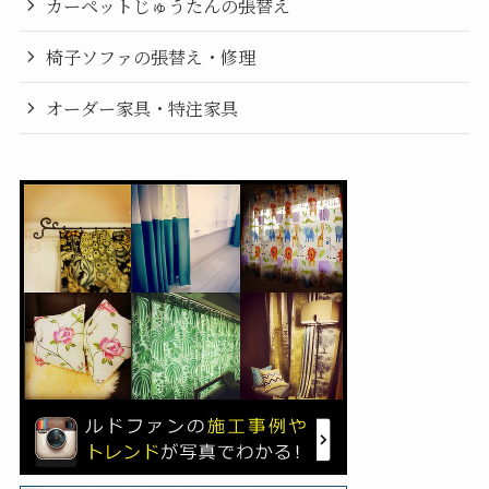
カーペットじゅうたんの張替え
椅子ソファの張替え・修理
オーダー家具・特注家具