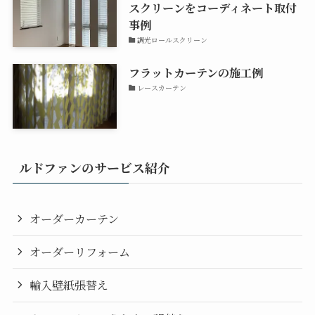
スクリーンをコーディネート取付
事例
調光ロールスクリーン
フラットカーテンの施工例
レースカーテン
ルドファンのサービス紹介
オーダーカーテン
オーダーリフォーム
輸入壁紙張替え