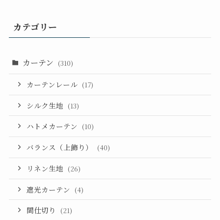
カテゴリー
カーテン
(310)
カーテンレール
(17)
シルク生地
(13)
ハトメカーテン
(10)
バランス（上飾り）
(40)
リネン生地
(26)
遮光カーテン
(4)
間仕切り
(21)