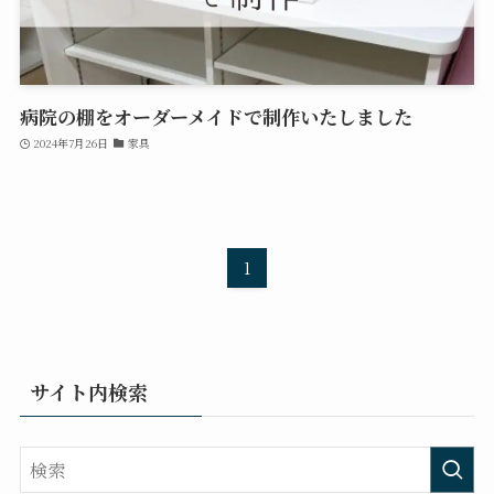
病院の棚をオーダーメイドで制作いたしました
2024年7月26日
家具
1
サイト内検索