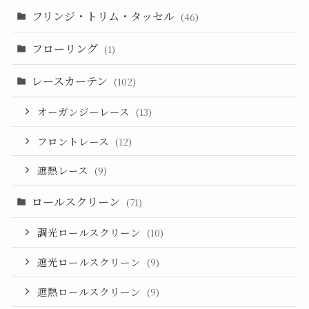
フリンジ・トリム・タッセル
(46)
フローリング
(1)
レースカーテン
(102)
オーガンジーレース
(13)
フロントレース
(12)
遮熱レース
(9)
ロールスクリーン
(71)
調光ロールスクリーン
(10)
遮光ロールスクリーン
(9)
遮熱ロールスクリーン
(9)