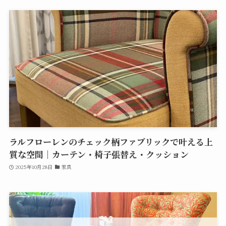
ラルフローレンのチェック柄ファブリックで叶える上
質な空間｜カーテン・椅子張替え・クッション
2025年10月28日
家具