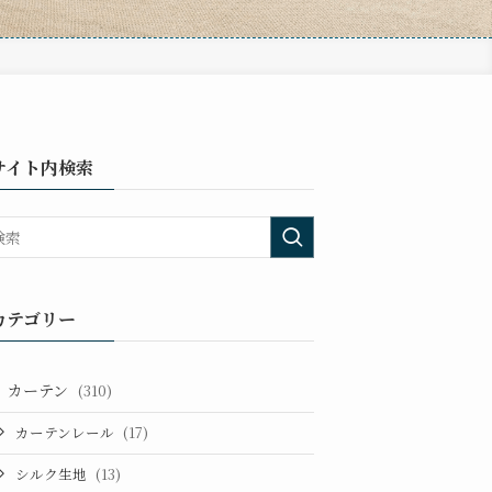
サイト内検索
カテゴリー
カーテン
(310)
カーテンレール
(17)
シルク生地
(13)