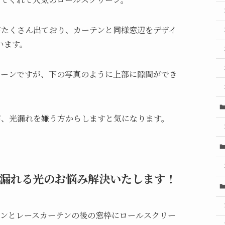
がたくさん出ており、カーテンと同様窓辺をデザイ
います。
リーンですが、下の写真のように上部に隙間ができ
が、光漏れを嫌う方からしますと気になります。
漏れる光のお悩み解決いたします！
テンとレースカーテンの後の窓枠にロールスクリー