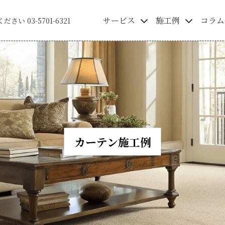
サービス
施工例
コラム
ください
03-5701-6321
カーテン施工例