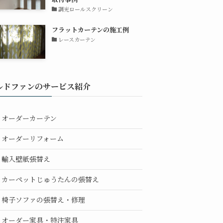
調光ロールスクリーン
フラットカーテンの施工例
レースカーテン
ルドファンのサービス紹介
オーダーカーテン
オーダーリフォーム
輸入壁紙張替え
カーペットじゅうたんの張替え
椅子ソファの張替え・修理
オーダー家具・特注家具