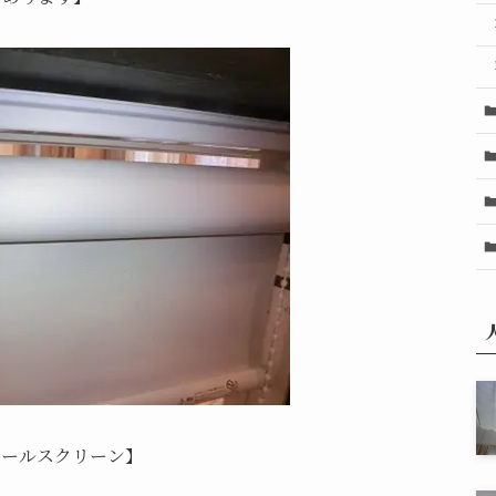
ロールスクリーン】