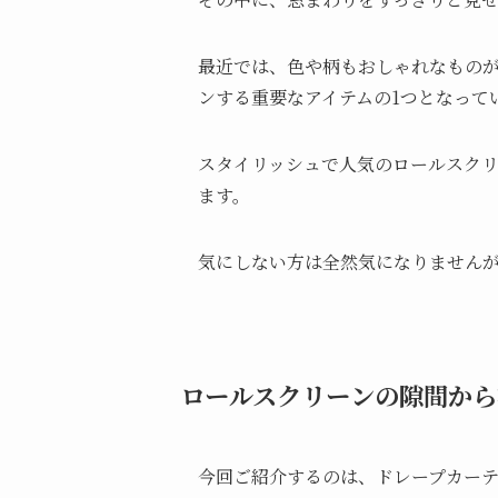
最近では、色や柄もおしゃれなもの
ンする重要なアイテムの1つとなって
スタイリッシュで人気のロールスク
ます。
気にしない方は全然気になりません
ロールスクリーンの隙間から
今回ご紹介するのは、ドレープカー