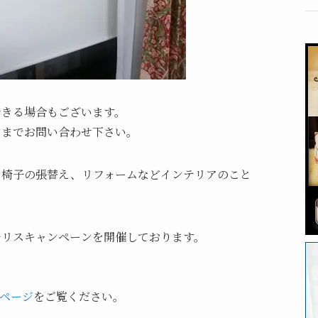
できる場合もございます。
ンまでお問い合わせ下さい。
、椅子の張替え、リフォームなどインテリアのこと
ムモリスキャンペーンを開催しております。
。
ページ
をご覧ください。