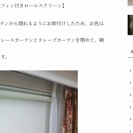
光フィン付きロールスクリーン】
テンから隠れるようにお取付けしたため、お色は
、レースカーテンとドレープカーテンを閉めて、朝
ます。