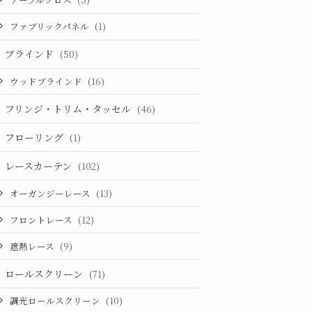
ファブリックパネル
(1)
ブラインド
(50)
ウッドブラインド
(16)
フリンジ・トリム・タッセル
(46)
フローリング
(1)
レースカーテン
(102)
オーガンジーレース
(13)
フロントレース
(12)
遮熱レース
(9)
ロールスクリーン
(71)
調光ロールスクリーン
(10)