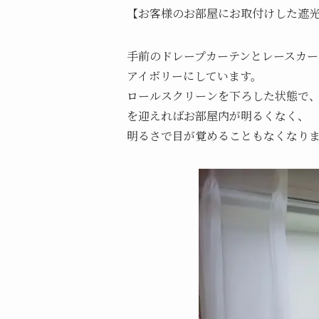
【お客様のお部屋にお取付けした遮
手前のドレープカーテンとレースカー
アイボリーにしています。
ロールスクリーンを下ろした状態で
を迎えればお部屋内が明るくなく、
明るさで目が覚めることもなくなり