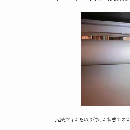
【遮光フィンを取り付けた状態での