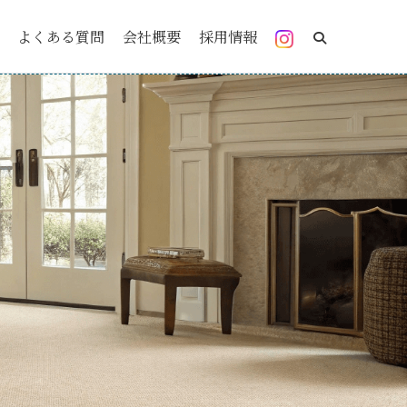
よくある質問
会社概要
採用情報
検索