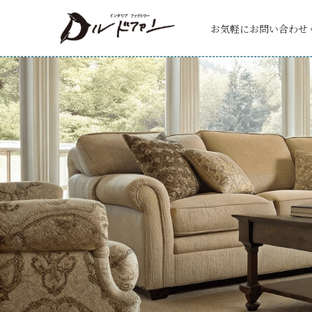
お気軽にお問い合わせ