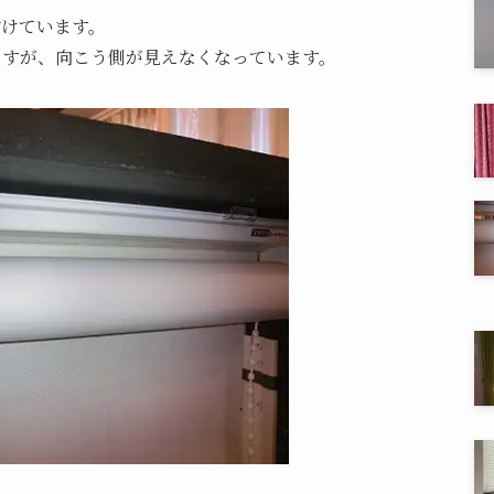
付けています。
ますが、向こう側が見えなくなっています。