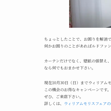
ちょっとしたことで、お困りを解消
何かお困りのことがあればルドファ
カーテンだけでなく、壁紙の張替え
なら何でもおまかせ下さい。
現在10月30日（日）までウィリア
この機会のお得なキャンペーンです
ぜひ、ご来店下さい。
詳しくは、
ウィリアムモリスフェアの