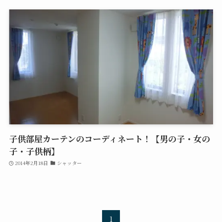
子供部屋カーテンのコーディネート！【男の子・女の
子・子供柄】
2014年2月18日
シャッター
1