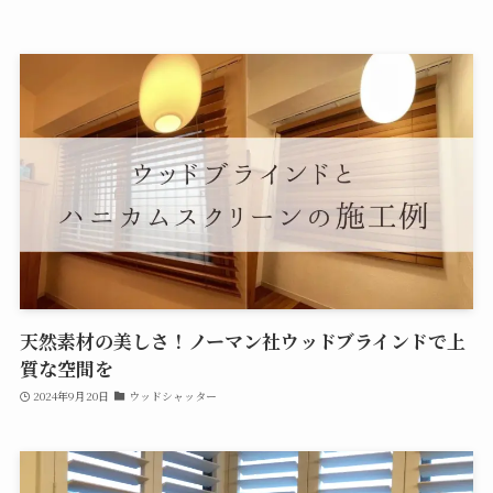
天然素材の美しさ！ノーマン社ウッドブラインドで上
質な空間を
2024年9月20日
ウッドシャッター