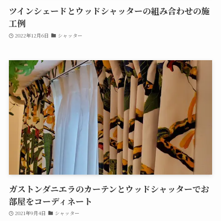
ツインシェードとウッドシャッターの組み合わせの施
工例
2022年12月6日
シャッター
ガストンダニエラのカーテンとウッドシャッターでお
部屋をコーディネート
2021年9月4日
シャッター