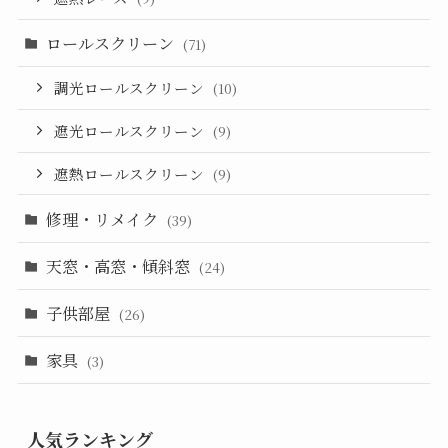
ロールスクリーン
(71)
調光ロールスクリーン
(10)
遮光ロールスクリーン
(9)
遮熱ロールスクリーン
(9)
修理・リメイク
(39)
天窓・高窓・傾斜窓
(24)
子供部屋
(26)
家具
(3)
人気ランキング