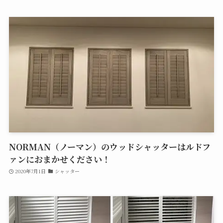
NORMAN（ノーマン）のウッドシャッターはルドフ
ァンにおまかせください！
2020年7月1日
シャッター