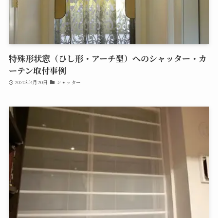
特殊形状窓（ひし形・アーチ型）へのシャッター・カ
ーテン取付事例
2020年4月20日
シャッター