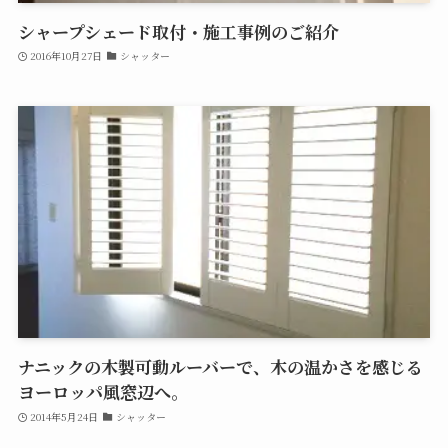
シャープシェード取付・施工事例のご紹介
2016年10月27日
シャッター
ナニックの木製可動ルーバーで、木の温かさを感じる
ヨーロッパ風窓辺へ。
2014年5月24日
シャッター