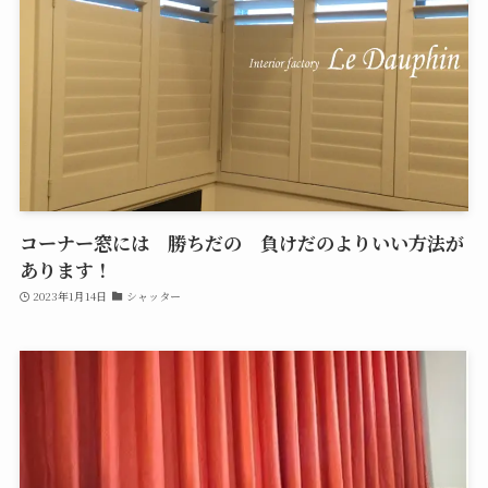
コーナー窓には 勝ちだの 負けだのよりいい方法が
あります！
2023年1月14日
シャッター