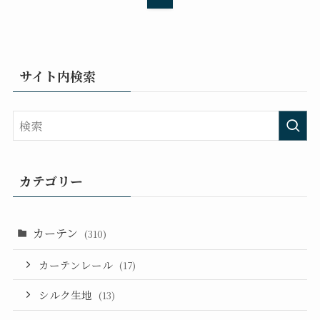
サイト内検索
カテゴリー
カーテン
(310)
カーテンレール
(17)
シルク生地
(13)