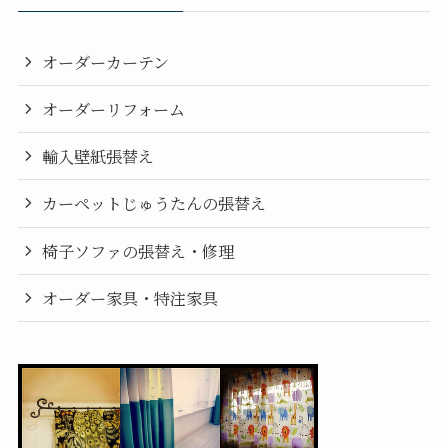
オーダーカーテン
オーダーリフォーム
輸入壁紙張替え
カーペットじゅうたんの張替え
椅子ソファの張替え・修理
オーダー家具・特注家具