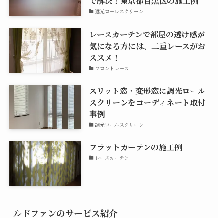
で解決！東京都目黒区の施工例
遮光ロールスクリーン
レースカーテンで部屋の透け感が
気になる方には、二重レースがお
ススメ！
フロントレース
スリット窓・変形窓に調光ロール
スクリーンをコーディネート取付
事例
調光ロールスクリーン
フラットカーテンの施工例
レースカーテン
ルドファンのサービス紹介