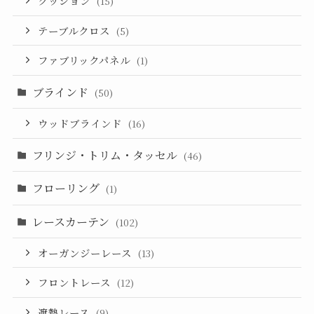
クッション
(15)
テーブルクロス
(5)
ファブリックパネル
(1)
ブラインド
(50)
ウッドブラインド
(16)
フリンジ・トリム・タッセル
(46)
フローリング
(1)
レースカーテン
(102)
オーガンジーレース
(13)
フロントレース
(12)
遮熱レース
(9)