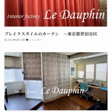
ブレイクスタイルのカーテン ～東京都世田谷区
2023年1月13日
シャッター