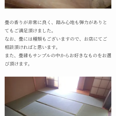
畳の香りが非常に良く、踏み心地も弾力がありと
てもご満足頂けました。
なお、畳には種類もございますので、お店にてご
相談頂ければと思います。
また、畳縁もサンプルの中からお好きなものをお選
び頂けます。