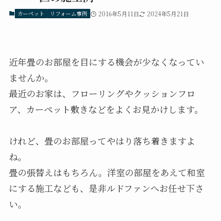
カーペット
リフォーム事例
2016年5月11日
2024年5月21日
近年畳のお部屋を目にする機会が少なくなってい
ませんか。
最近のお家は、フローリングやクッションフロ
ア、カーペット敷きなどをよくお見かけします。
けれど、畳のお部屋ってやはり落ち着きますよ
ね。
畳の張替えはもちろん。洋室の部屋をあえて和室
にする施工なども、是非ルドファンへお任せ下さ
い。