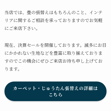
当店では、畳の張替えはもちろんのこと、インテ
リアに関するご相談を承っておりますのでお気軽
にご来店下さい。
現在、決算セールを開催しております。滅多にお目
にかかれない生地などを豊富に取り揃えておりま
すのでこの機会にぜひご来店お待ち申し上げてお
ります。
カーペット・じゅうたん張替えの詳細は
こちら