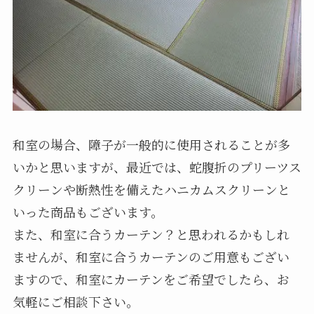
和室の場合、障子が一般的に使用されることが多
いかと思いますが、最近では、蛇腹折のプリーツス
クリーンや断熱性を備えたハニカムスクリーンと
いった商品もございます。
また、和室に合うカーテン？と思われるかもしれ
ませんが、和室に合うカーテンのご用意もござい
ますので、和室にカーテンをご希望でしたら、お
気軽にご相談下さい。