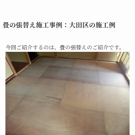
畳の張替え施工事例：大田区の施工例
今回ご紹介するのは、畳の張替えのご紹介です。