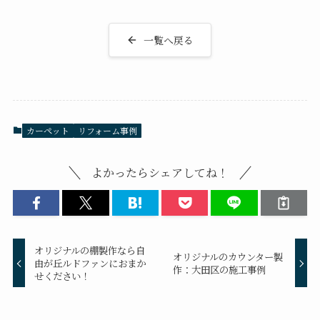
一覧へ戻る
カーペット
リフォーム事例
よかったらシェアしてね！
オリジナルの棚製作なら自
オリジナルのカウンター製
由が丘ルドファンにおまか
作：大田区の施工事例
せください！