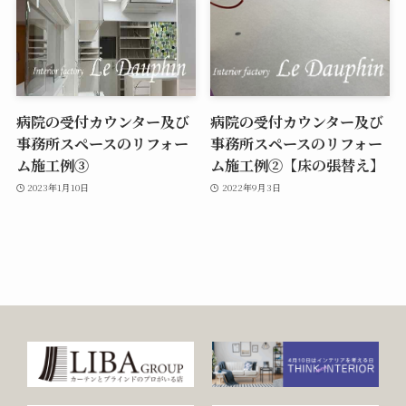
病院の受付カウンター及び
病院の受付カウンター及び
事務所スペースのリフォー
事務所スペースのリフォー
ム施工例③
ム施工例②【床の張替え】
2023年1月10日
2022年9月3日