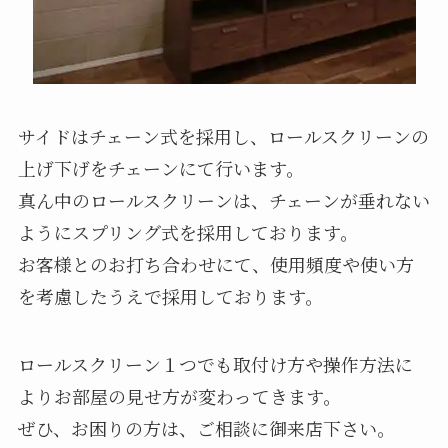
サイドはチェーン式を採用し、ロールスクリーンの
上げ下げをチェーンにて行います。
真ん中のロールスクリーンは、チェーンが垂れない
ようにスプリング式を採用しております。
お客様とのお打ち合わせにて、使用頻度や使い方
を考慮したうえで採用しております。
ロールスクリーン１つでも取付け方や操作方法に
よりお部屋の見せ方が変わってきます。
ぜひ、お困りの方は、ご相談に御来店下さい。