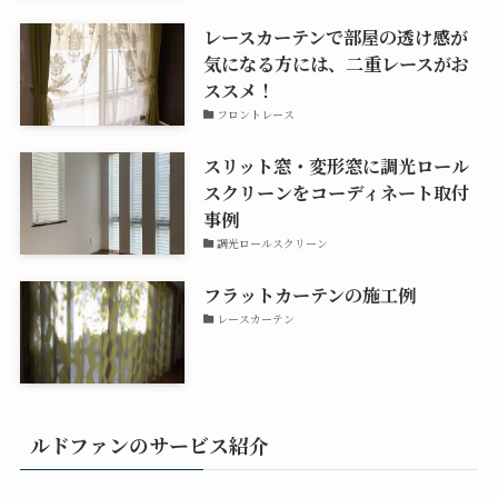
レースカーテンで部屋の透け感が
気になる方には、二重レースがお
ススメ！
フロントレース
スリット窓・変形窓に調光ロール
スクリーンをコーディネート取付
事例
調光ロールスクリーン
フラットカーテンの施工例
レースカーテン
ルドファンのサービス紹介