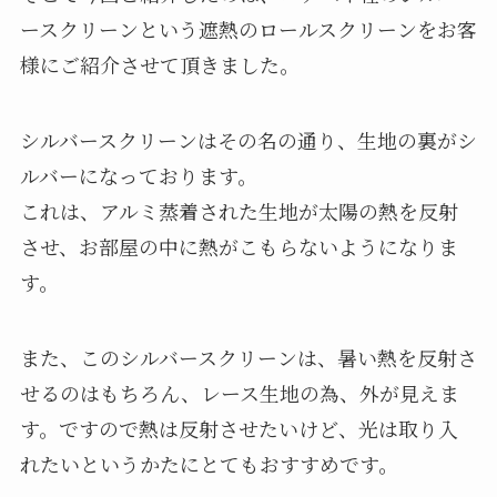
ースクリーンという遮熱のロールスクリーンをお客
様にご紹介させて頂きました。
シルバースクリーンはその名の通り、生地の裏がシ
ルバーになっております。
これは、アルミ蒸着された生地が太陽の熱を反射
させ、お部屋の中に熱がこもらないようになりま
す。
また、このシルバースクリーンは、暑い熱を反射さ
せるのはもちろん、レース生地の為、外が見えま
す。ですので熱は反射させたいけど、光は取り入
れたいというかたにとてもおすすめです。