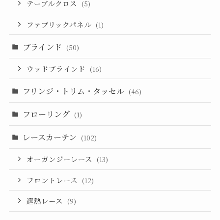
テーブルクロス
(5)
ファブリックパネル
(1)
ブラインド
(50)
ウッドブラインド
(16)
フリンジ・トリム・タッセル
(46)
フローリング
(1)
レースカーテン
(102)
オーガンジーレース
(13)
フロントレース
(12)
遮熱レース
(9)