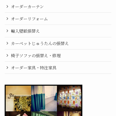
オーダーカーテン
オーダーリフォーム
輸入壁紙張替え
カーペットじゅうたんの張替え
椅子ソファの張替え・修理
オーダー家具・特注家具