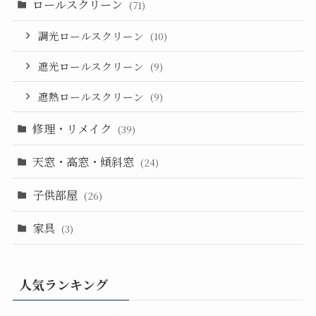
ロールスクリーン
(71)
調光ロールスクリーン
(10)
遮光ロールスクリーン
(9)
遮熱ロールスクリーン
(9)
修理・リメイク
(39)
天窓・高窓・傾斜窓
(24)
子供部屋
(26)
家具
(3)
人気ランキング