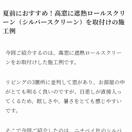
夏前におすすめ！高窓に遮熱ロールスクリ
ーン（シルバースクリーン）を取付けの施
工例
今回ご紹介するのは、高窓に遮熱ロールスクリー
ンをお取付けした施工例です。
リビングの3箇所に並列して窓があり、お部屋の中
がとても明るく良いのですが、日差しが直接入っ
てくるため、眩しさや、暑さをとても感じやすい
です。
そこで今回ご紹介したのは、ニチベイ社のシルバ