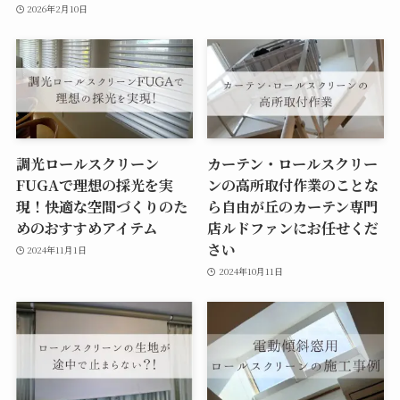
2026年2月10日
調光ロールスクリーン
カーテン・ロールスクリー
FUGAで理想の採光を実
ンの高所取付作業のことな
現！快適な空間づくりのた
ら自由が丘のカーテン専門
めのおすすめアイテム
店ルドファンにお任せくだ
さい
2024年11月1日
2024年10月11日