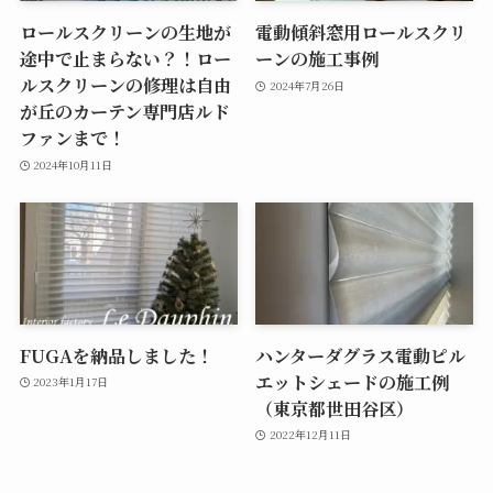
ロールスクリーンの生地が
電動傾斜窓用ロールスクリ
途中で止まらない？！ロー
ーンの施工事例
ルスクリーンの修理は自由
2024年7月26日
が丘のカーテン専門店ルド
ファンまで！
2024年10月11日
FUGAを納品しました！
ハンターダグラス電動ピル
エットシェードの施工例
2023年1月17日
（東京都世田谷区）
2022年12月11日