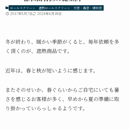
ロールスクリーン
遮熱ロールスクリーン
天窓・高窓・傾斜窓
2017年5月7日
2024年6月18日
冬が終わり、暖かい季節がくると、毎年依頼を多
く頂くのが、遮熱商品です。
近年は、春と秋が短いように感じます。
またそのせいか、春ぐらいからご自宅にいても暑
さを感じるお客様が多く、早めから夏の準備に取
り掛かっていらっしゃるようです。