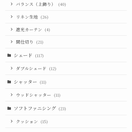
バランス（上飾り）
(40)
リネン生地
(26)
遮光カーテン
(4)
間仕切り
(21)
シェード
(117)
ダブルシェード
(12)
シャッター
(11)
ウッドシャッター
(11)
ソフトファニシング
(23)
クッション
(15)