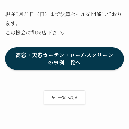
現在5月21日（日）まで決算セールを開催しており
ます。
この機会に御来店下さい。
高窓・天窓カーテン・ロールスクリーン
の事例一覧へ
一覧へ戻る