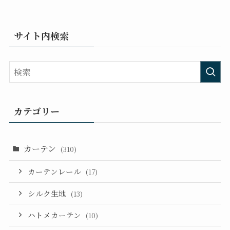
サイト内検索
カテゴリー
カーテン
(310)
カーテンレール
(17)
シルク生地
(13)
ハトメカーテン
(10)