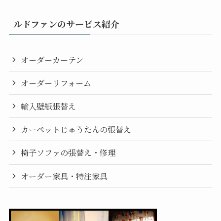
ルドファンのサービス紹介
オーダーカーテン
オーダーリフォーム
輸入壁紙張替え
カーペットじゅうたんの張替え
椅子ソファの張替え・修理
オーダー家具・特注家具