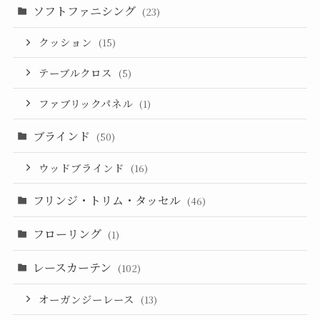
ソフトファニシング
(23)
クッション
(15)
テーブルクロス
(5)
ファブリックパネル
(1)
ブラインド
(50)
ウッドブラインド
(16)
フリンジ・トリム・タッセル
(46)
フローリング
(1)
レースカーテン
(102)
オーガンジーレース
(13)