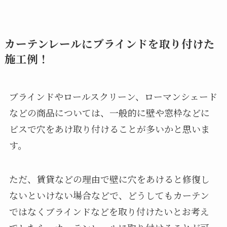
カーテンレールにブラインドを取り付けた
施工例！
ブラインドやロールスクリーン、ローマンシェード
などの商品については、一般的に壁や窓枠などに
ビスで穴をあけ取り付けることが多いかと思いま
す。
ただ、賃貸などの理由で壁に穴をあけると修復し
ないといけない場合などで、どうしてもカーテン
ではなくブラインドなどを取り付けたいとお考え