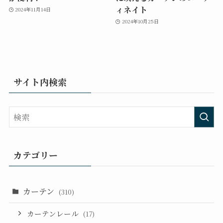
ィネイト
2024年11月14日
2024年10月25日
サイト内検索
カテゴリー
カーテン
(310)
カーテンレール
(17)