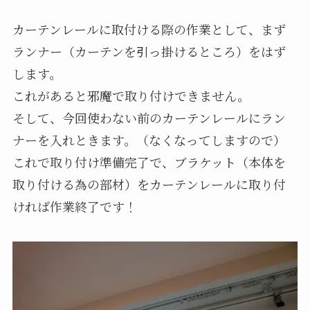
カーテンレールに取付ける際の作業として、まず
ランナー（カーテンを引っ掛けるところ）をはず
します。
これがあると邪魔で取り付けできません。
そして、今回使わない前のカーテンレールにラン
ナーを入れときます。（なくなってしますので）
これで取り付け準備完了で、ブラケット（本体を
取り付ける為の部材）をカーテンレールに取り付
ければ作業終了です！