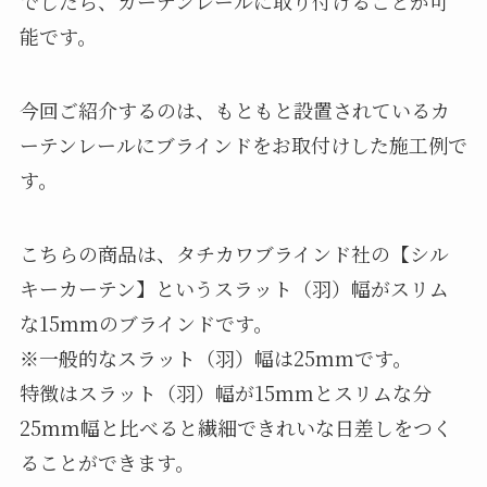
でしたら、カーテンレールに取り付けることが可
能です。
今回ご紹介するのは、もともと設置されているカ
ーテンレールにブラインドをお取付けした施工例で
す。
こちらの商品は、タチカワブラインド社の【シル
キーカーテン】というスラット（羽）幅がスリム
な15mmのブラインドです。
※一般的なスラット（羽）幅は25mmです。
特徴はスラット（羽）幅が15mmとスリムな分
25mm幅と比べると繊細できれいな日差しをつく
ることができます。