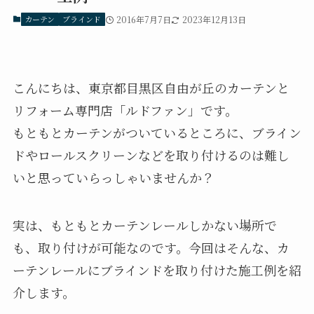
カーテン
ブラインド
2016年7月7日
2023年12月13日
こんにちは、東京都目黒区自由が丘のカーテンと
リフォーム専門店「ルドファン」です。
もともとカーテンがついているところに、ブライン
ドやロールスクリーンなどを取り付けるのは難し
いと思っていらっしゃいませんか？
実は、もともとカーテンレールしかない場所で
も、取り付けが可能なのです。今回はそんな、カ
ーテンレールにブラインドを取り付けた施工例を紹
介します。