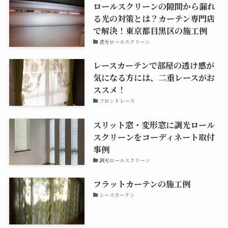
ロールスクリーンの隙間から漏れ
る光の対策とは？カーテン専門店
で解決！東京都目黒区の施工例
遮光ロールスクリーン
レースカーテンで部屋の透け感が
気になる方には、二重レースがお
ススメ！
フロントレース
スリット窓・変形窓に調光ロール
スクリーンをコーディネート取付
事例
調光ロールスクリーン
フラットカーテンの施工例
レースカーテン