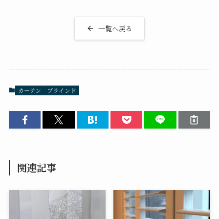
一覧へ戻る
カーテン
ブラインド
関連記事