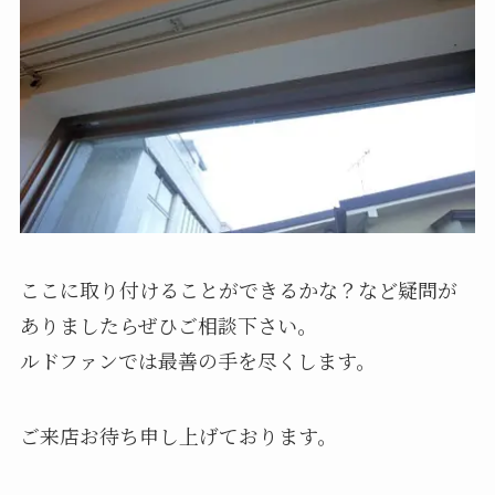
ここに取り付けることができるかな？など疑問が
ありましたらぜひご相談下さい。
ルドファンでは最善の手を尽くします。
ご来店お待ち申し上げております。