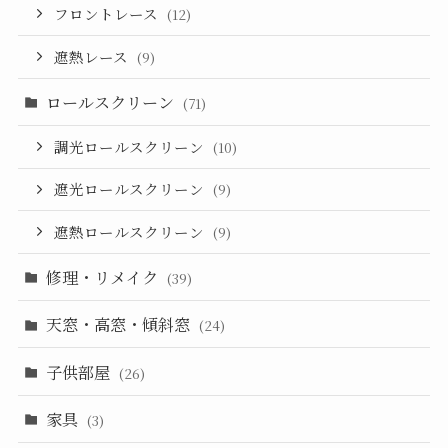
フロントレース
(12)
遮熱レース
(9)
ロールスクリーン
(71)
調光ロールスクリーン
(10)
遮光ロールスクリーン
(9)
遮熱ロールスクリーン
(9)
修理・リメイク
(39)
天窓・高窓・傾斜窓
(24)
子供部屋
(26)
家具
(3)