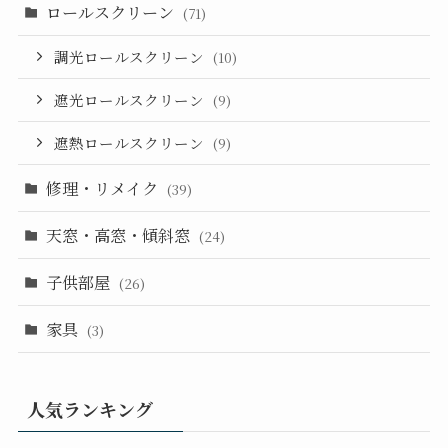
ロールスクリーン
(71)
調光ロールスクリーン
(10)
遮光ロールスクリーン
(9)
遮熱ロールスクリーン
(9)
修理・リメイク
(39)
天窓・高窓・傾斜窓
(24)
子供部屋
(26)
家具
(3)
人気ランキング