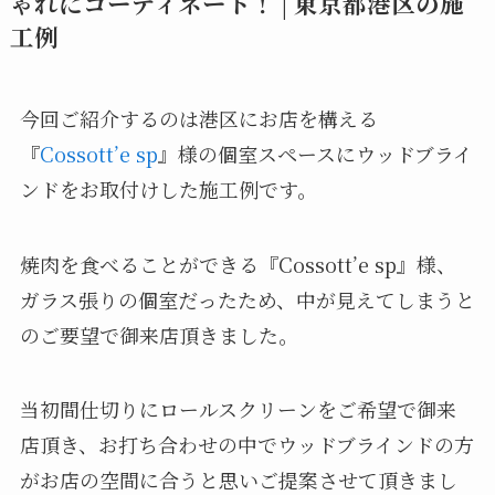
ゃれにコーディネート！ | 東京都港区の施
工例
今回ご紹介するのは港区にお店を構える
『
Cossott’e sp
』様の個室スペースにウッドブライ
ンドをお取付けした施工例です。
焼肉を食べることができる『Cossott’e sp』様、
ガラス張りの個室だったため、中が見えてしまうと
のご要望で御来店頂きました。
当初間仕切りにロールスクリーンをご希望で御来
店頂き、お打ち合わせの中でウッドブラインドの方
がお店の空間に合うと思いご提案させて頂きまし