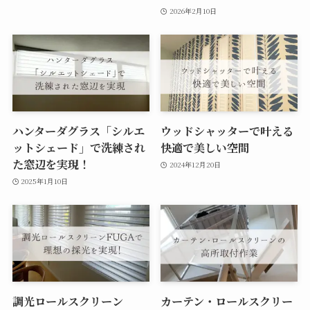
2026年2月10日
ハンターダグラス「シルエ
ウッドシャッターで叶える
ットシェード」で洗練され
快適で美しい空間
た窓辺を実現！
2024年12月20日
2025年1月10日
調光ロールスクリーン
カーテン・ロールスクリー