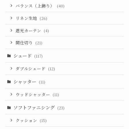
バランス（上飾り）
(40)
リネン生地
(26)
遮光カーテン
(4)
間仕切り
(21)
シェード
(117)
ダブルシェード
(12)
シャッター
(11)
ウッドシャッター
(11)
ソフトファニシング
(23)
クッション
(15)