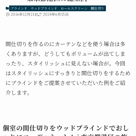
ブラインド
ウッドブラインド
ロールスクリーン
間仕切り
2016年12月21日
2024年6月15日
間仕切りを作るのにカーテンなどを使う場合は多
くありますが、どうしてもボリュームが出てしま
ったり、スタイリッシュに見えない場合が。今回
はスタイリッシュにすっきりと間仕切りをするため
にブラインドをご提案させていただいた例をご紹
介します。
個室の間仕切りをウッドブラインドでおし