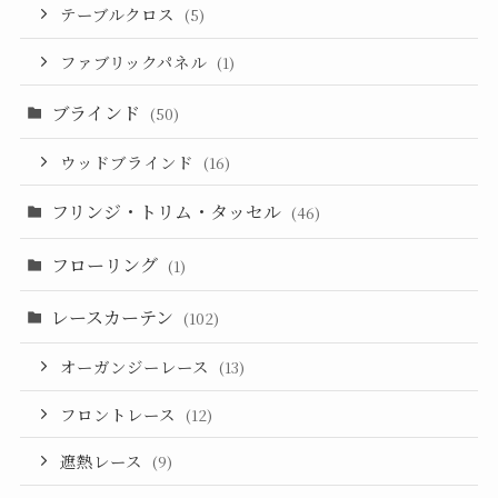
テーブルクロス
(5)
ファブリックパネル
(1)
ブラインド
(50)
ウッドブラインド
(16)
フリンジ・トリム・タッセル
(46)
フローリング
(1)
レースカーテン
(102)
オーガンジーレース
(13)
フロントレース
(12)
遮熱レース
(9)