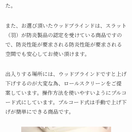
た。
また、お選び頂いたウッドブラインドは、スラット
（羽）が防炎製品の認定を受けている商品ですの
で、防炎性能が要求される防炎性能が要求される
空間でも安心してお使い頂けます。
出入りする場所には、ウッドブラインドですと上げ
下げするのが大変な為、ロールスクリーンをご提
案しています。操作方法を使いやすいようにプルコ
ード式にしています。プルコード式は手動で上げ下
げが簡単にできる商品です。