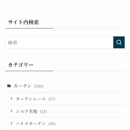
サイト内検索
カテゴリー
カーテン
(310)
カーテンレール
(17)
シルク生地
(13)
ハトメカーテン
(10)