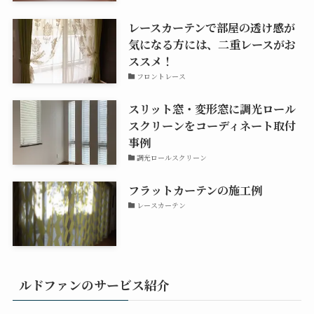
レースカーテンで部屋の透け感が
気になる方には、二重レースがお
ススメ！
フロントレース
スリット窓・変形窓に調光ロール
スクリーンをコーディネート取付
事例
調光ロールスクリーン
フラットカーテンの施工例
レースカーテン
ルドファンのサービス紹介