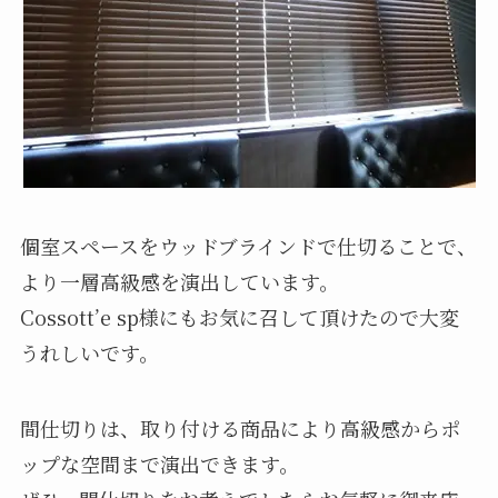
個室スペースをウッドブラインドで仕切ることで、
より一層高級感を演出しています。
Cossott’e sp様にもお気に召して頂けたので大変
うれしいです。
間仕切りは、取り付ける商品により高級感からポ
ップな空間まで演出できます。