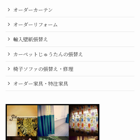
オーダーカーテン
オーダーリフォーム
輸入壁紙張替え
カーペットじゅうたんの張替え
椅子ソファの張替え・修理
オーダー家具・特注家具