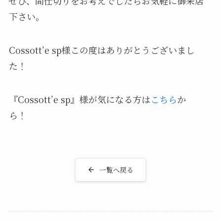
ぜひ、間仕切りをお考えでしたらお気軽に御来店
下さい。
Cossott’e sp様この度はありがとうございまし
た！
『Cossott’e sp』様が気になる方は
こちら
か
ら！
一覧へ戻る