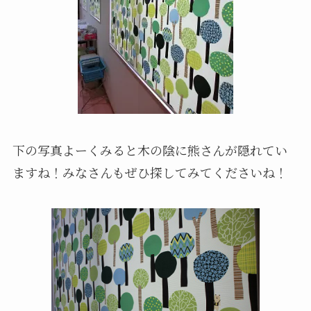
下の写真よーくみると木の陰に熊さんが隠れてい
ますね！みなさんもぜひ探してみてくださいね！