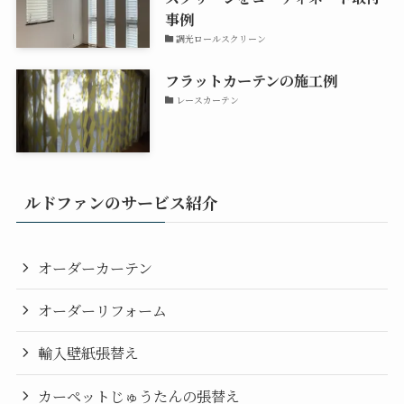
事例
調光ロールスクリーン
フラットカーテンの施工例
レースカーテン
ルドファンのサービス紹介
オーダーカーテン
オーダーリフォーム
輸入壁紙張替え
カーペットじゅうたんの張替え