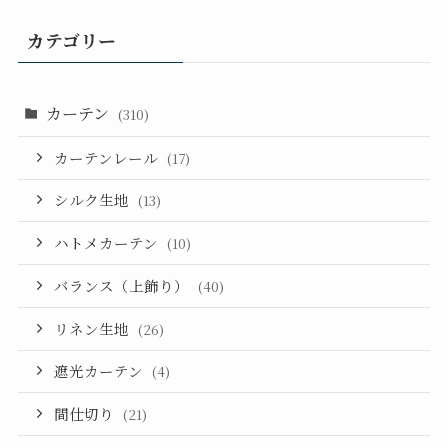
カテゴリー
カーテン
(310)
カーテンレール
(17)
シルク生地
(13)
ハトメカーテン
(10)
バランス（上飾り）
(40)
リネン生地
(26)
遮光カーテン
(4)
間仕切り
(21)