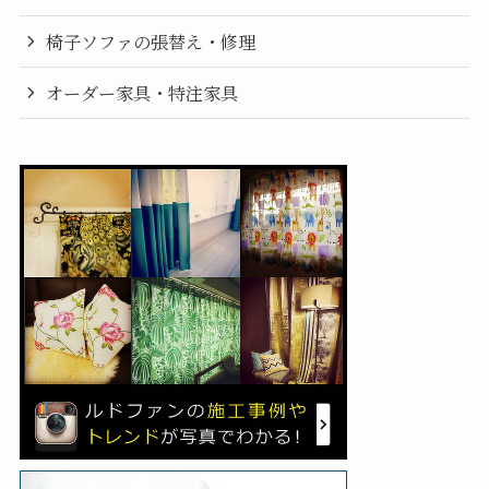
椅子ソファの張替え・修理
オーダー家具・特注家具