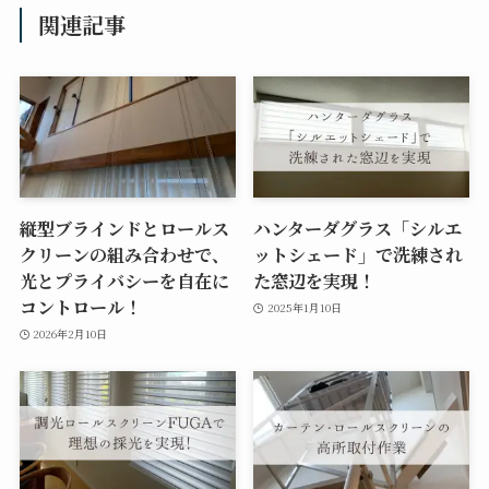
関連記事
縦型ブラインドとロールス
ハンターダグラス「シルエ
クリーンの組み合わせで、
ットシェード」で洗練され
光とプライバシーを自在に
た窓辺を実現！
コントロール！
2025年1月10日
2026年2月10日