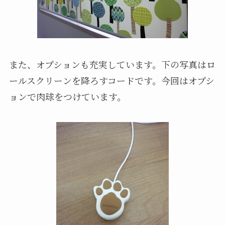
また、オプションも充実しています。下の写真はロ
ールスクリーンを降ろすコードです。今回はオプシ
ョンで肉球をつけています。