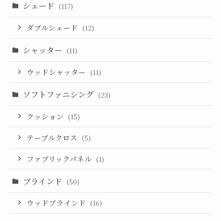
シェード
(117)
ダブルシェード
(12)
シャッター
(11)
ウッドシャッター
(11)
ソフトファニシング
(23)
クッション
(15)
テーブルクロス
(5)
ファブリックパネル
(1)
ブラインド
(50)
ウッドブラインド
(16)