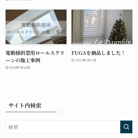
電動傾斜窓用ロールスクリ
FUGAを納品しました！
ーンの施工事例
2023年1月17日
2024年7月26日
サイト内検索