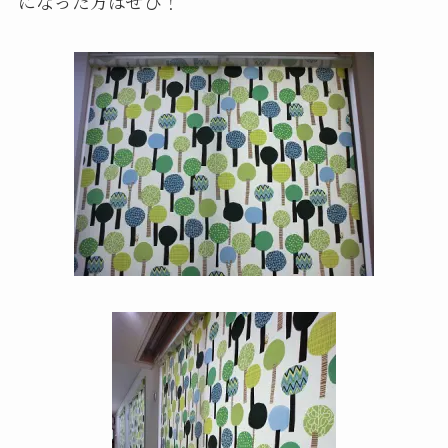
になった方はぜひ！