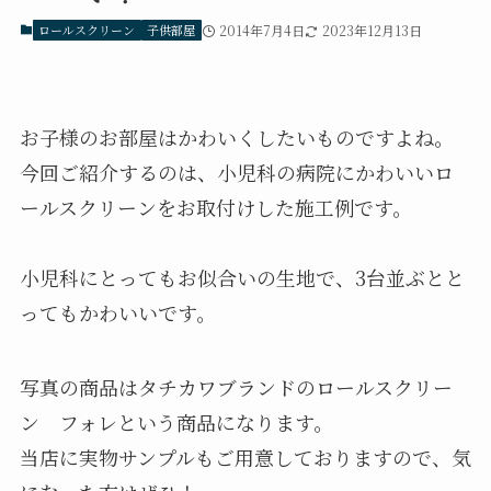
ロールスクリーン
子供部屋
2014年7月4日
2023年12月13日
お子様のお部屋はかわいくしたいものですよね。
今回ご紹介するのは、小児科の病院にかわいいロ
ールスクリーンをお取付けした施工例です。
小児科にとってもお似合いの生地で、3台並ぶとと
ってもかわいいです。
写真の商品はタチカワブランドのロールスクリー
ン フォレという商品になります。
当店に実物サンプルもご用意しておりますので、気