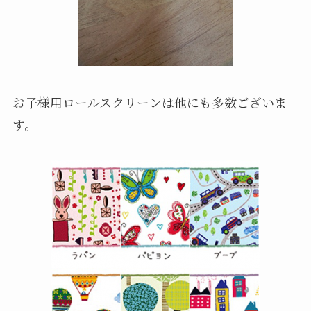
お子様用ロールスクリーンは他にも多数ございま
す。