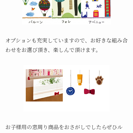
オプションも充実していますので、お好きな組み合
わせをお選び頂き、楽しんで頂けます。
お子様用の窓周り商品をおさがしでしたらぜひル