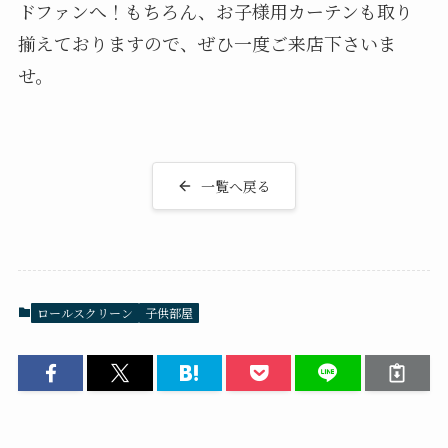
ドファンへ！もちろん、お子様用カーテンも取り
揃えておりますので、ぜひ一度ご来店下さいま
せ。
一覧へ戻る
ロールスクリーン
子供部屋