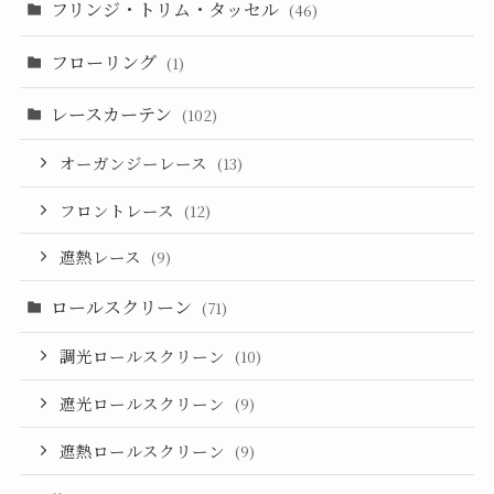
フリンジ・トリム・タッセル
(46)
フローリング
(1)
レースカーテン
(102)
オーガンジーレース
(13)
フロントレース
(12)
遮熱レース
(9)
ロールスクリーン
(71)
調光ロールスクリーン
(10)
遮光ロールスクリーン
(9)
遮熱ロールスクリーン
(9)