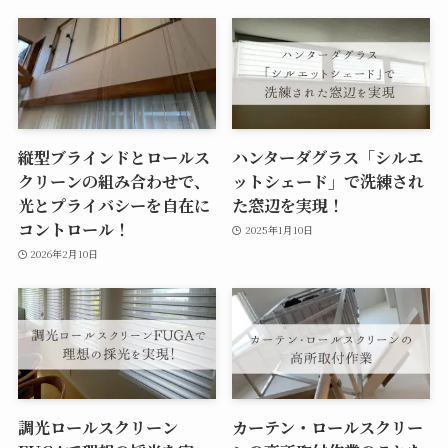
縦型ブラインドとロールス
ハンターダグラス「シルエ
クリーンの組み合わせで、
ットシェード」で洗練され
光とプライバシーを自在に
た窓辺を実現！
コントロール！
2025年1月10日
2026年2月10日
調光ロールスクリーン
カーテン・ロールスクリー