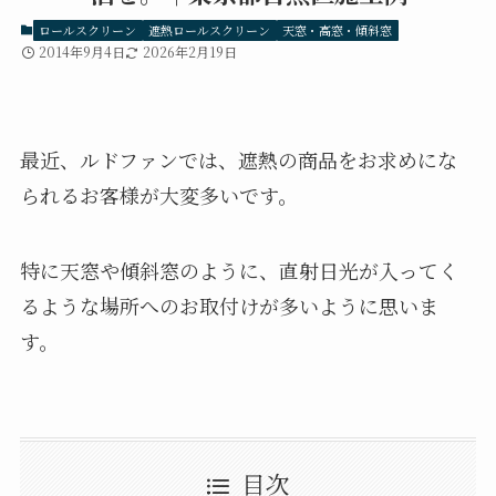
ロールスクリーン
遮熱ロールスクリーン
天窓・高窓・傾斜窓
2014年9月4日
2026年2月19日
最近、ルドファンでは、遮熱の商品をお求めにな
られるお客様が大変多いです。
特に天窓や傾斜窓のように、直射日光が入ってく
るような場所へのお取付けが多いように思いま
す。
目次