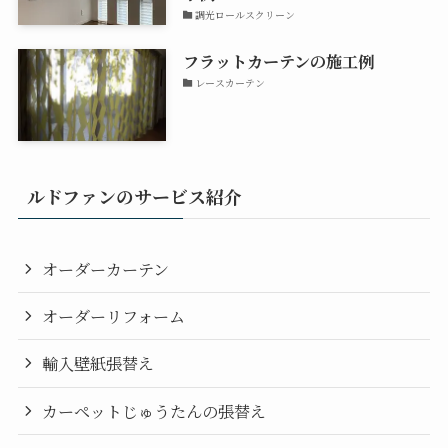
調光ロールスクリーン
フラットカーテンの施工例
レースカーテン
ルドファンのサービス紹介
オーダーカーテン
オーダーリフォーム
輸入壁紙張替え
カーペットじゅうたんの張替え