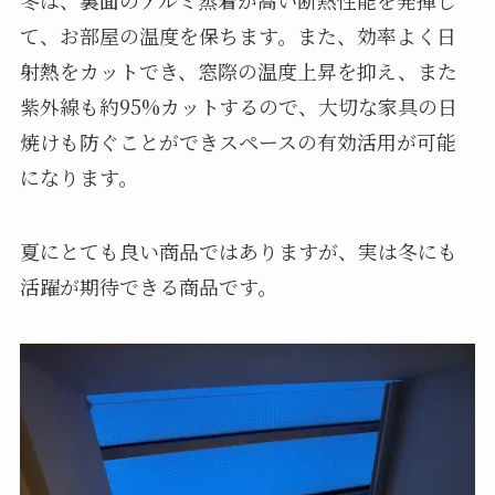
て、お部屋の温度を保ちます。また、効率よく日
射熱をカットでき、窓際の温度上昇を抑え、また
紫外線も約95%カットするので、大切な家具の日
焼けも防ぐことができスペースの有効活用が可能
になります。
夏にとても良い商品ではありますが、実は冬にも
活躍が期待できる商品です。