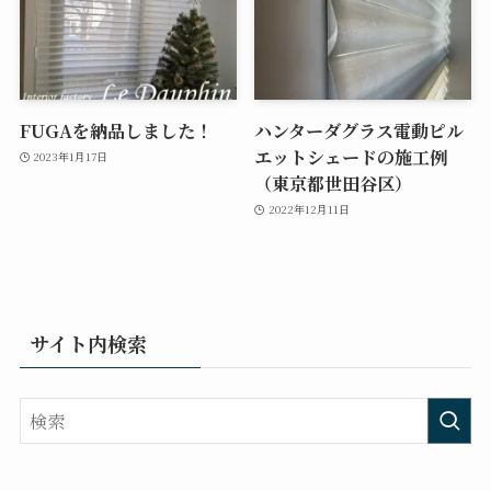
FUGAを納品しました！
ハンターダグラス電動ピル
エットシェードの施工例
2023年1月17日
（東京都世田谷区）
2022年12月11日
サイト内検索