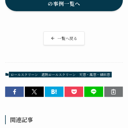
の事例一覧へ
一覧へ戻る
ロールスクリーン
遮熱ロールスクリーン
天窓・高窓・傾斜窓
関連記事