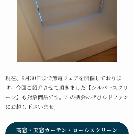
現在、9月30日まで節電フェアを開催しておりま
す。今回ご紹介させて頂きました【シルバースクリ
ーン】も対象商品です。この機会にぜひルドファン
にお越し下さいませ。
高窓・天窓カーテン・ロールスクリーン