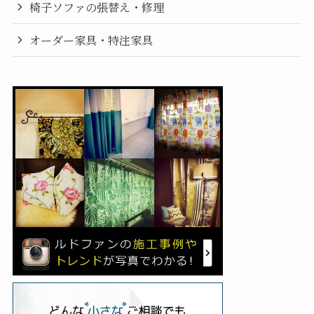
椅子ソファの張替え・修理
オーダー家具・特注家具