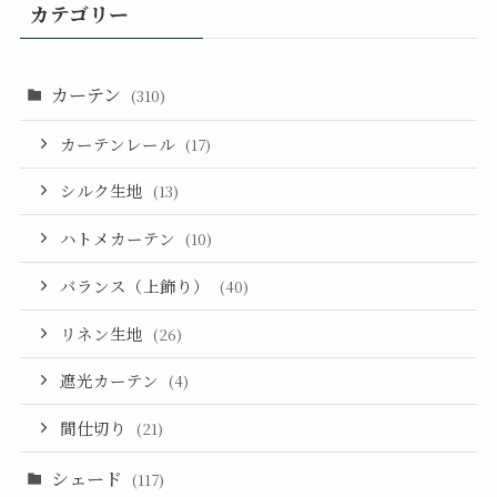
カテゴリー
カーテン
(310)
カーテンレール
(17)
シルク生地
(13)
ハトメカーテン
(10)
バランス（上飾り）
(40)
リネン生地
(26)
遮光カーテン
(4)
間仕切り
(21)
シェード
(117)