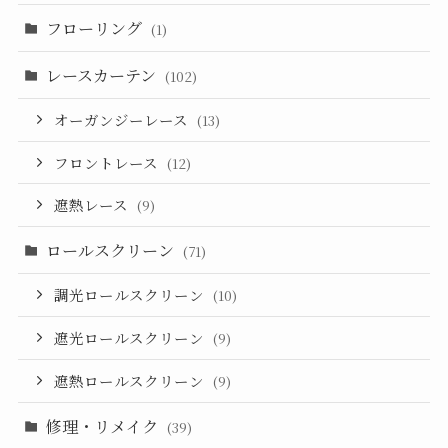
フローリング
(1)
レースカーテン
(102)
オーガンジーレース
(13)
フロントレース
(12)
遮熱レース
(9)
ロールスクリーン
(71)
調光ロールスクリーン
(10)
遮光ロールスクリーン
(9)
遮熱ロールスクリーン
(9)
修理・リメイク
(39)