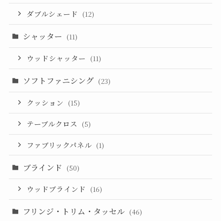
ダブルシェード
(12)
シャッター
(11)
ウッドシャッター
(11)
ソフトファニシング
(23)
クッション
(15)
テーブルクロス
(5)
ファブリックパネル
(1)
ブラインド
(50)
ウッドブラインド
(16)
フリンジ・トリム・タッセル
(46)