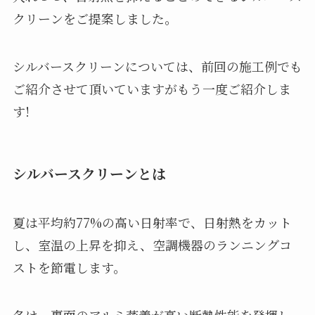
クリーンをご提案しました。
シルバースクリーンについては、前回の施工例でも
ご紹介させて頂いていますがもう一度ご紹介しま
す!
シルバースクリーンとは
夏は平均約77%の高い日射率で、日射熱をカット
し、室温の上昇を抑え、空調機器のランニングコ
ストを節電します。
冬は、裏面のアルミ蒸着が高い断熱性能を発揮し