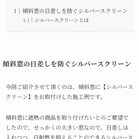
傾斜窓の日差しを防ぐシルバースクリーン
シルバースクリーンとは
傾斜窓の日差しを防ぐシルバースクリーン
今回ご紹介させて頂くのは、傾斜窓に【シルバース
クリーン】をお取付けした施工例です。
傾斜窓に遮熱の商品を取り付けたいとのご要望で
したので、せっかくの大きい窓なので、日差しは
入れつつ、日射熱を抑えることのできるシルバース