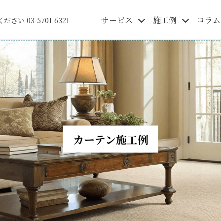
サービス
施工例
コラム
ください
03-5701-6321
カーテン施工例