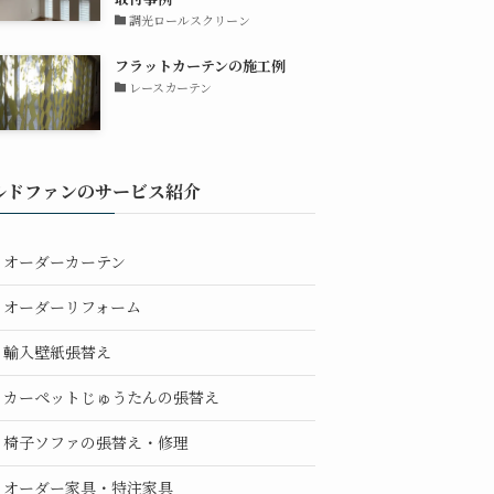
調光ロールスクリーン
フラットカーテンの施工例
レースカーテン
ルドファンのサービス紹介
オーダーカーテン
オーダーリフォーム
輸入壁紙張替え
カーペットじゅうたんの張替え
椅子ソファの張替え・修理
オーダー家具・特注家具