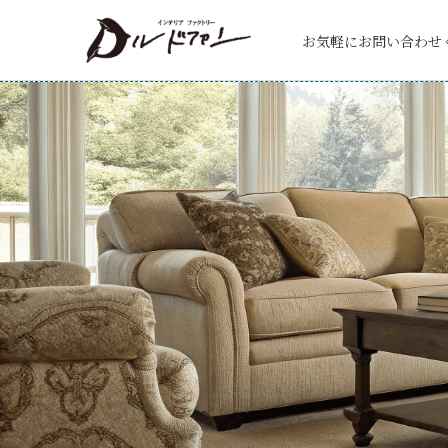
お気軽にお問い合わせ