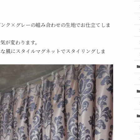
ピンク×グレーの組み合わせの生地でお仕立てしま
囲気が変わります。
な風にスタイルマグネットでスタイリングしま