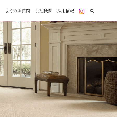
よくある質問
会社概要
採用情報
検索