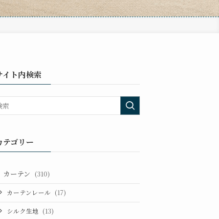
サイト内検索
カテゴリー
カーテン
(310)
カーテンレール
(17)
シルク生地
(13)