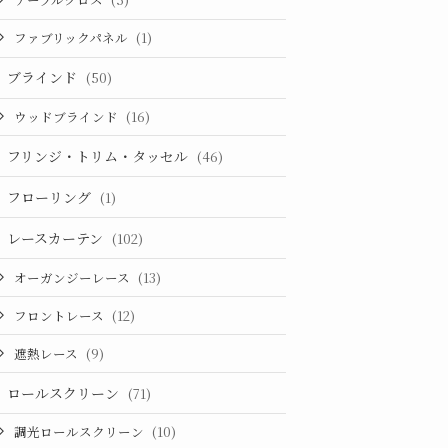
ファブリックパネル
(1)
ブラインド
(50)
ウッドブラインド
(16)
フリンジ・トリム・タッセル
(46)
フローリング
(1)
レースカーテン
(102)
オーガンジーレース
(13)
フロントレース
(12)
遮熱レース
(9)
ロールスクリーン
(71)
調光ロールスクリーン
(10)