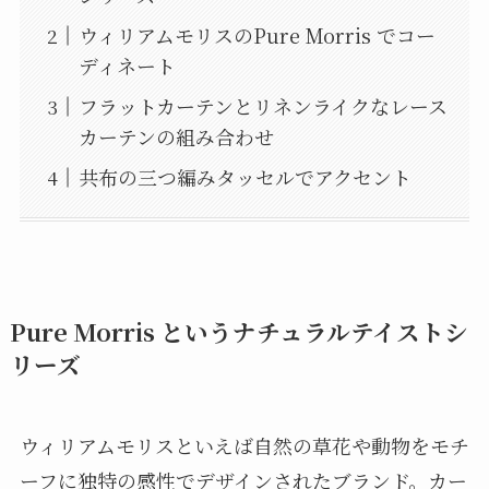
ウィリアムモリスのPure Morris でコー
ディネート
フラットカーテンとリネンライクなレース
カーテンの組み合わせ
共布の三つ編みタッセルでアクセント
Pure Morris というナチュラルテイストシ
リーズ
ウィリアムモリスといえば自然の草花や動物をモチ
ーフに独特の感性でデザインされたブランド。カー