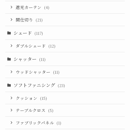
遮光カーテン
(4)
間仕切り
(21)
シェード
(117)
ダブルシェード
(12)
シャッター
(11)
ウッドシャッター
(11)
ソフトファニシング
(23)
クッション
(15)
テーブルクロス
(5)
ファブリックパネル
(1)