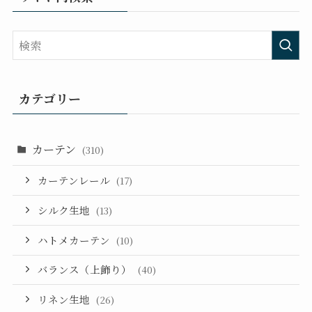
カテゴリー
カーテン
(310)
カーテンレール
(17)
シルク生地
(13)
ハトメカーテン
(10)
バランス（上飾り）
(40)
リネン生地
(26)