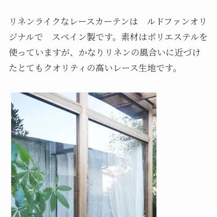
リネンライクなレースカーテンは ルドファンオリ
ジナルで スペイン製です。素材はポリエステルを
使っていますが、かなりリネンの風合いに近づけ
たとてもクオリティの高いレース生地です。