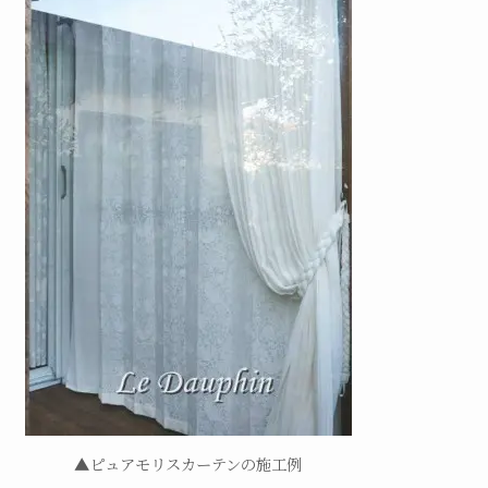
▲ピュアモリスカーテンの施工例