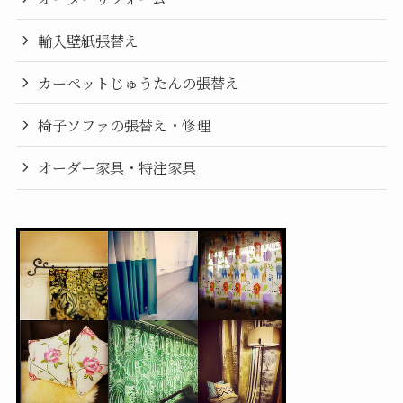
輸入壁紙張替え
カーペットじゅうたんの張替え
椅子ソファの張替え・修理
オーダー家具・特注家具