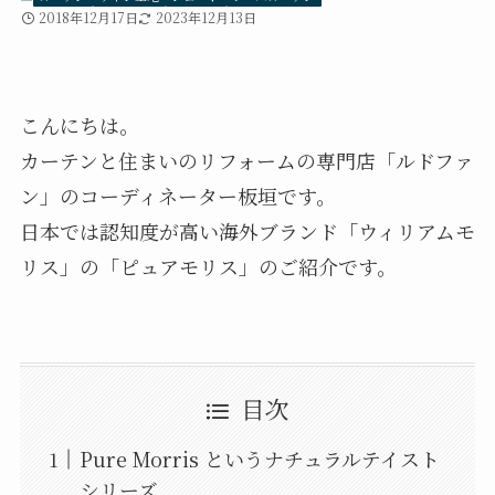
2018年12月17日
2023年12月13日
こんにちは。
カーテンと住まいのリフォームの専門店「ルドファ
ン」のコーディネーター板垣です。
日本では認知度が高い海外ブランド「ウィリアムモ
リス」の「ピュアモリス」のご紹介です。
目次
Pure Morris というナチュラルテイスト
シリーズ