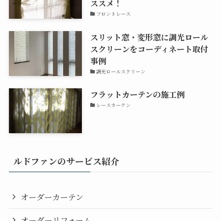
ススメ！
フロントレース
スリット窓・変形窓に調光ロール
スクリーンをコーディネート取付
事例
調光ロールスクリーン
フラットカーテンの施工例
レースカーテン
ルドファンのサービス紹介
オーダーカーテン
オーダーリフォーム