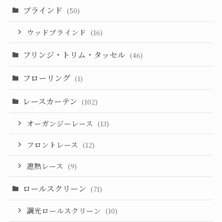
ブラインド
(50)
ウッドブラインド
(16)
フリンジ・トリム・タッセル
(46)
フローリング
(1)
レースカーテン
(102)
オーガンジーレース
(13)
フロントレース
(12)
遮熱レース
(9)
ロールスクリーン
(71)
調光ロールスクリーン
(10)