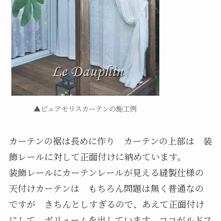
▲ピュアモリスカーテンの施工例
カーテンの裾は長めに作り カーテンの上部は 装
飾レールに対して正面付けに納めています。
装飾レールにカーテンレールが見える縫製仕様の
天付けカーテンは もちろん問題は無く普通なの
ですが きちんとしすぎるので、あえて正面付け
にして ボリュームを出しています。ココがルドフ