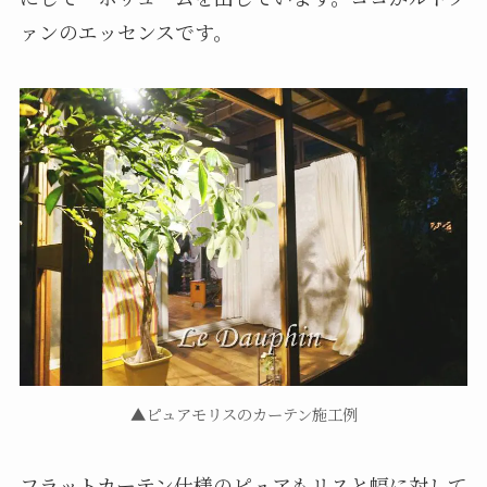
ァンのエッセンスです。
▲ピュアモリスのカーテン施工例
フラットカーテン仕様のピュアもリスと幅に対して