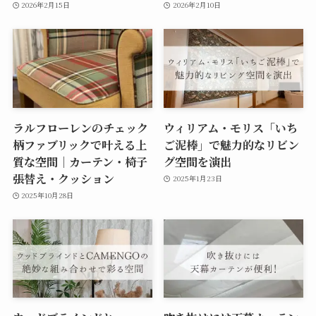
2026年2月15日
2026年2月10日
ラルフローレンのチェック
ウィリアム・モリス「いち
柄ファブリックで叶える上
ご泥棒」で魅力的なリビン
質な空間｜カーテン・椅子
グ空間を演出
張替え・クッション
2025年1月23日
2025年10月28日