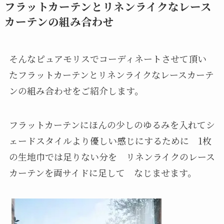
フラットカーテンとリネンライクなレース
カーテンの組み合わせ
そんなピュアモリスでコーディネートさせて頂い
たフラットカーテンとリネンライクなレースカーテ
ンの組み合わせをご紹介します。
フラットカーテンにほんの少しのゆるみを入れてシ
ェードスタイルより優しい感じにするために 1枚
の生地巾では足りない分を リネンライクのレース
カーテンを両サイドに足して なじませます。