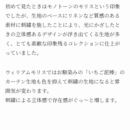
初めて見たときはモノトーンのモリスという印象
でしたが、生地のベースにリネンなど質感のある
素材に刺繍を施したことにより、光にかざしたと
きの立体感あるデザインが浮き出てくる生地が多
く、とても素敵な印象残るコレクションに仕上が
っていました。
ウィリアムモリスではお馴染みの「いちご泥棒」の
カーテン生地も色を抑えて刺繍の生地になると雰
囲気が変わります。
刺繍による立体感で存在感がぐっ～と増します。