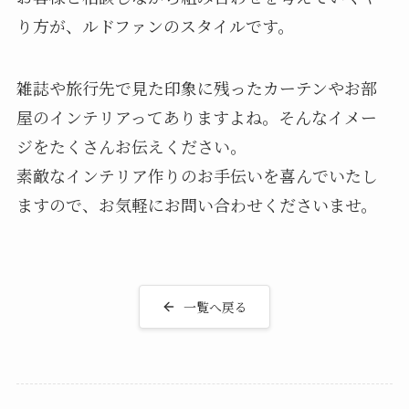
り方が、ルドファンのスタイルです。
雑誌や旅行先で見た印象に残ったカーテンやお部
屋のインテリアってありますよね。そんなイメー
ジをたくさんお伝えください。
素敵なインテリア作りのお手伝いを喜んでいたし
ますので、お気軽にお問い合わせくださいませ。
一覧へ戻る