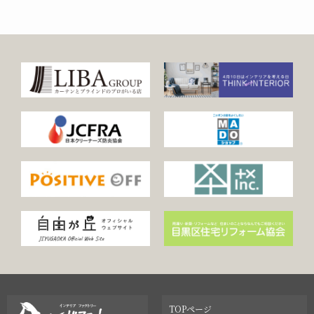
TOPページ