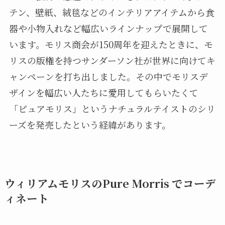
テン、壁紙、絨毯などのインテリアアイテムから食
器や小物入れなど幅広いラインナップで展開して
います。モリス商会が150周年を迎えたときに、モ
リスの版権を持つサンダーソン社が世界に向けてキ
ャンペーンを打ち出しました。その中でモリスデ
ザインを幅広い人たちに愛用してもらいたくて
「ピュアモリス」というナチュラルテイストのシリ
ーズを発売したという経緯があります。
ウィリアムモリスのPure Morris でコーデ
ィネート