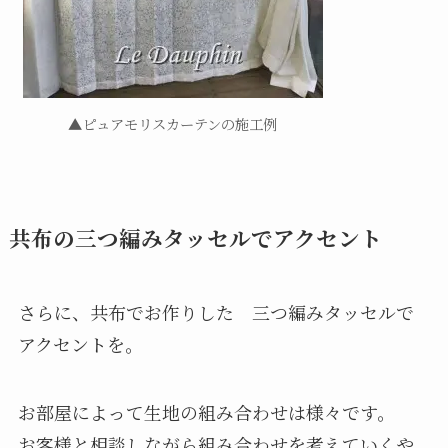
▲ピュアモリスカーテンの施工例
共布の三つ編みタッセルでアクセント
さらに、共布でお作りした 三つ編みタッセルで
アクセントを。
お部屋によって生地の組み合わせは様々です。
お客様と相談しながら組み合わせを考えていくや