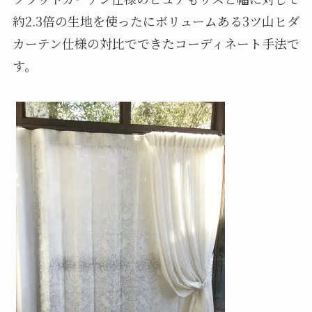
約2.3倍の生地を使ったにボリュームある3ツ山ヒダ
カーテン仕様の対比でできたコーディネート手法で
す。