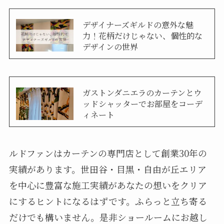
デザイナーズギルドの意外な魅
力！花柄だけじゃない、個性的な
デザインの世界
ガストンダニエラのカーテンとウ
ッドシャッターでお部屋をコーデ
ィネート
ルドファンはカーテンの専門店として創業30年の
実績があります。世田谷・目黒・自由が丘エリア
を中心に豊富な施工実績があなたの想いをクリア
にするヒントになるはずです。ふらっと立ち寄る
だけでも構いません。是非ショールームにお越し