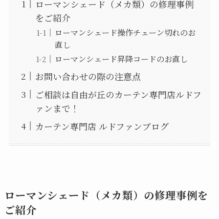
ローマンシェード（メカ類）の修理事例
をご紹介
ローマンシェード操作チェーン切れのお
直し
ローマンシェード昇降コードのお直し
お問い合わせの際の注意点
ご相談は自由が丘のカーテン専門店ルドフ
ァンまで！
カーテン専門店 ルドファンブログ
ローマンシェード（メカ類）の修理事例を
ご紹介