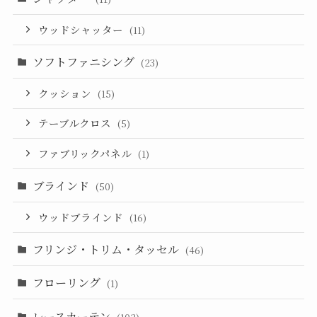
ウッドシャッター
(11)
ソフトファニシング
(23)
クッション
(15)
テーブルクロス
(5)
ファブリックパネル
(1)
ブラインド
(50)
ウッドブラインド
(16)
フリンジ・トリム・タッセル
(46)
フローリング
(1)
レースカーテン