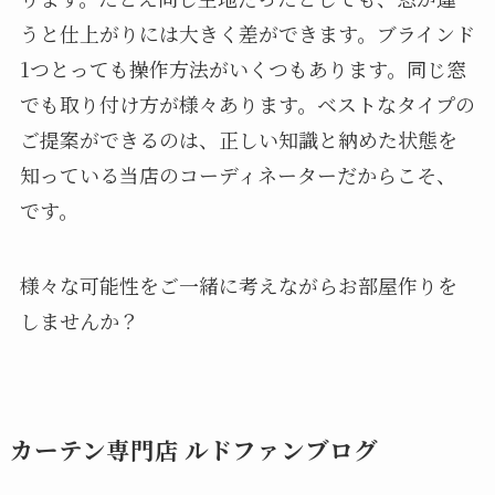
うと仕上がりには大きく差ができます。ブラインド
1つとっても操作方法がいくつもあります。同じ窓
でも取り付け方が様々あります。ベストなタイプの
ご提案ができるのは、正しい知識と納めた状態を
知っている当店のコーディネーターだからこそ、
です。
様々な可能性をご一緒に考えながらお部屋作りを
しませんか？
カーテン専門店 ルドファンブログ