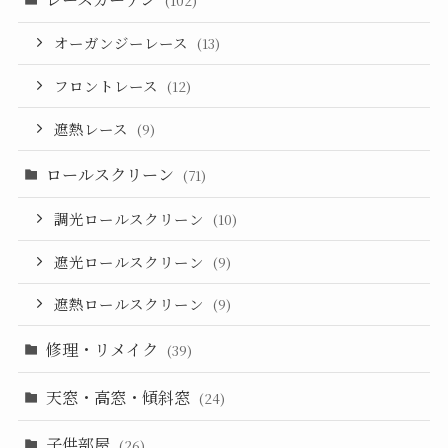
(102)
オーガンジーレース
(13)
フロントレース
(12)
遮熱レース
(9)
ロールスクリーン
(71)
調光ロールスクリーン
(10)
遮光ロールスクリーン
(9)
遮熱ロールスクリーン
(9)
修理・リメイク
(39)
天窓・高窓・傾斜窓
(24)
子供部屋
(26)