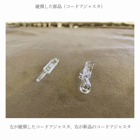
破損した部品（コードアジャスタ）
左が破損したコードアジャスタ、右が新品のコードアジャスタ