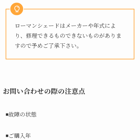
ローマンシェードはメーカーや年式によ
り、修理できるものできないものがありま
すので予めご了承下さい。
お問い合わせの際の注意点
◾️故障の状態
◾️ご購入年