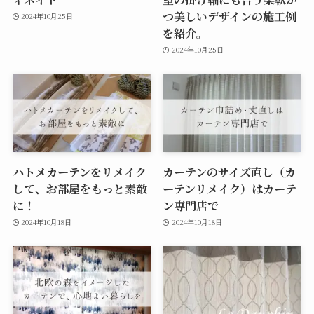
つ美しいデザインの施工例
2024年10月25日
を紹介。
2024年10月25日
ハトメカーテンをリメイク
カーテンのサイズ直し（カ
して、お部屋をもっと素敵
ーテンリメイク）はカーテ
に！
ン専門店で
2024年10月18日
2024年10月18日