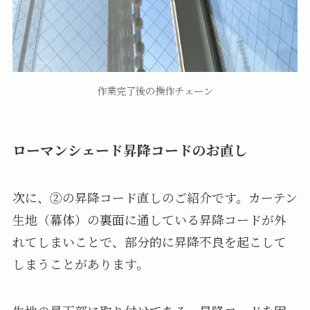
作業完了後の操作チェーン
ローマンシェード昇降コードのお直し
次に、②の昇降コード直しのご紹介です。カーテン
生地（幕体）の裏面に通している昇降コードが外
れてしまいことで、部分的に昇降不良を起こして
しまうことがあります。