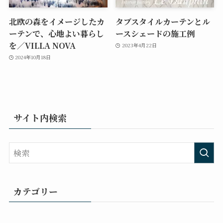
北欧の森をイメージしたカ
タブスタイルカーテンとル
ーテンで、心地よい暮らし
ースシェードの施工例
を／VILLA NOVA
2023年4月22日
2024年10月18日
サイト内検索
カテゴリー