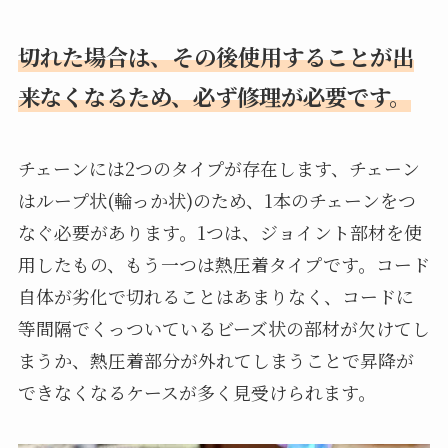
切れた場合は、その後使用することが出
来なくなるため、必ず修理が必要です。
チェーンには2つのタイプが存在します、チェーン
はループ状(輪っか状)のため、1本のチェーンをつ
なぐ必要があります。1つは、ジョイント部材を使
用したもの、もう一つは熱圧着タイプです。コード
自体が劣化で切れることはあまりなく、コードに
等間隔でくっついているビーズ状の部材が欠けてし
まうか、熱圧着部分が外れてしまうことで昇降が
できなくなるケースが多く見受けられます。