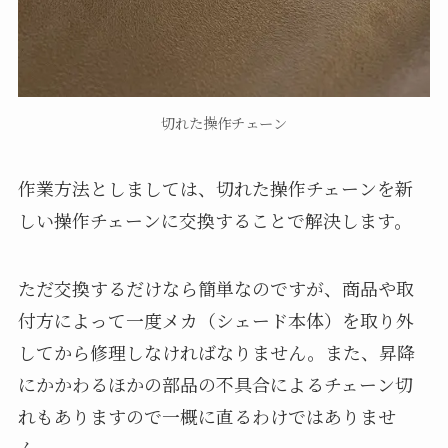
切れた操作チェーン
作業方法としましては、切れた操作チェーンを新
しい操作チェーンに交換することで解決します。
ただ交換するだけなら簡単なのですが、商品や取
付方によって一度メカ（シェード本体）を取り外
してから修理しなければなりません。また、昇降
にかかわるほかの部品の不具合によるチェーン切
れもありますので一概に直るわけではありませ
ん。