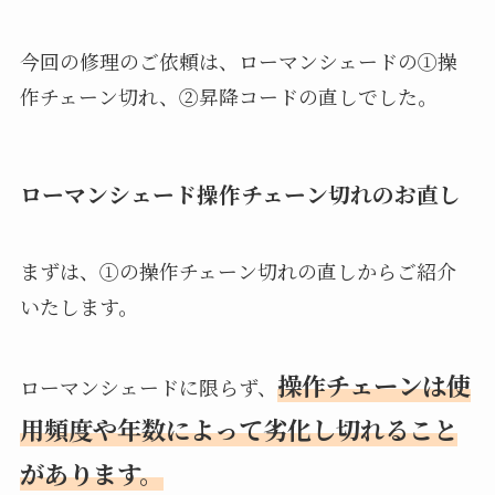
今回の修理のご依頼は、ローマンシェードの①操
作チェーン切れ、②昇降コードの直しでした。
ローマンシェード操作チェーン切れのお直し
まずは、①の操作チェーン切れの直しからご紹介
いたします。
操作チェーンは使
ローマンシェードに限らず、
用頻度や年数によって劣化し切れること
があります。