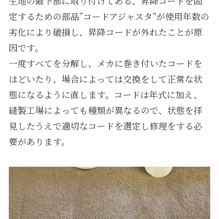
生地の最下部に取り付けてある、昇降コードを固
定するための部品”コードアジャスタ”が使用年数の
劣化により破損し、昇降コードが外れたことが原
因です。
一度すべてを分解し、メカに巻き付いたコードを
ほどいたり、場合によっては交換をして正常な状
態になるように直します。コードは年式に加え、
縫製工場によっても種類が異なるので、状態を拝
見したうえで適切なコードを選定し修理をする必
要があります。