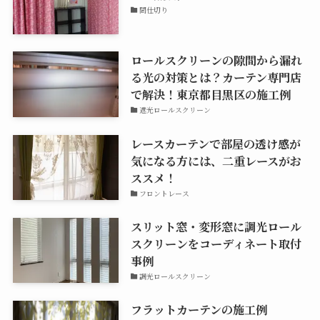
間仕切り
ロールスクリーンの隙間から漏れ
る光の対策とは？カーテン専門店
で解決！東京都目黒区の施工例
遮光ロールスクリーン
レースカーテンで部屋の透け感が
気になる方には、二重レースがお
ススメ！
フロントレース
スリット窓・変形窓に調光ロール
スクリーンをコーディネート取付
事例
調光ロールスクリーン
フラットカーテンの施工例