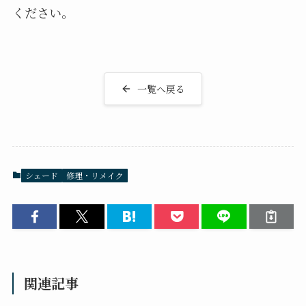
ください。
一覧へ戻る
シェード
修理・リメイク
関連記事