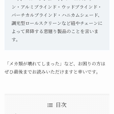
ン・アルミブラインド・ウッドブラインド・
バーチカルブラインド・ハニカムシェード、
調光型ロールスクリーンなど紐やチェーンに
よって昇降する窓廻り製品のことを言いま
す。
「メカ類が壊れてしまった」など、お困りの方は
ぜひ最後までお読みいただけますと幸いです。
目次