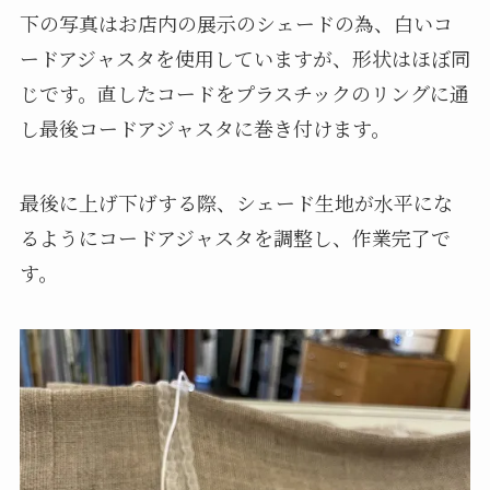
下の写真はお店内の展示のシェードの為、白いコ
ードアジャスタを使用していますが、形状はほぼ同
じです。直したコードをプラスチックのリングに通
し最後コードアジャスタに巻き付けます。
最後に上げ下げする際、シェード生地が水平にな
るようにコードアジャスタを調整し、作業完了で
す。