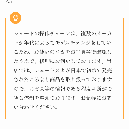
シェードの操作チェーンは、複数のメーカ
ーが年代によってモデルチェンジをしてい
るため、お使いのメカをお写真等で確認し
たうえで、修理にお伺いしております。当
店では、シェードメカが日本で初めて発売
されたころより商品を取り扱っております
ので、お写真等の情報である程度判断がで
きる体制を整えております。お気軽にお問
い合わせください。