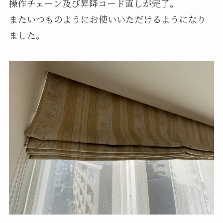
操作チェーン及び昇降コード直しが完了。
またいつものようにお使いいただけるようになり
ました。