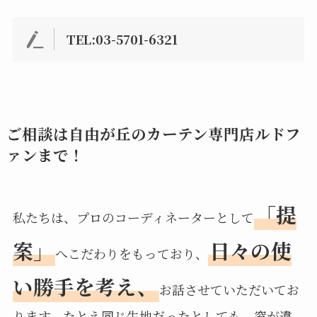
TEL:03-5701-6321
ご相談は自由が丘のカーテン専門店ルドフ
ァンまで！
「提
私たちは、プロのコーディネーターとして
案」
日々の使
へこだわりをもっており、
い勝手を考え、
お話させていただいてお
ります。たとえ同じ生地だったとしても、窓が違