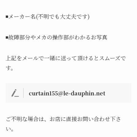
◾️メーカー名(不明でも大丈夫です)
◾️故障部分やメカの操作部がわかるお写真
上記をメールで一緒に送って頂けるとスムーズで
す。
curtain155@le-dauphin.net
ご不明な場合は、お店に直接お問い合わせ下さ
い。