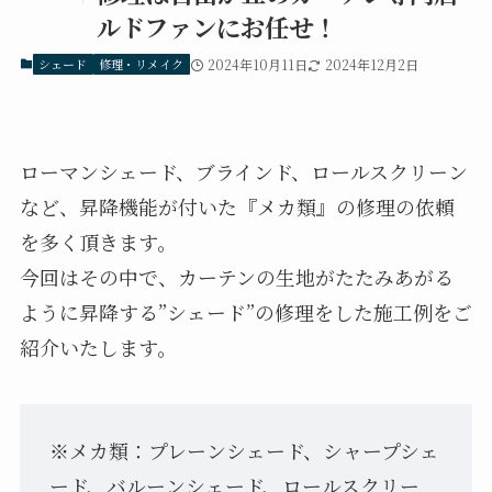
ルドファンにお任せ！
シェード
修理・リメイク
2024年10月11日
2024年12月2日
ローマンシェード、ブラインド、ロールスクリーン
など、昇降機能が付いた『メカ類』の修理の依頼
を多く頂きます。
今回はその中で、カーテンの生地がたたみあがる
ように昇降する”シェード”の修理をした施工例をご
紹介いたします。
※メカ類：プレーンシェード、シャープシェ
ード、バルーンシェード、ロールスクリー