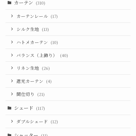
カーテン
(310)
カーテンレール
(17)
シルク生地
(13)
ハトメカーテン
(10)
バランス（上飾り）
(40)
リネン生地
(26)
遮光カーテン
(4)
間仕切り
(21)
シェード
(117)
ダブルシェード
(12)
シャッター
(11)